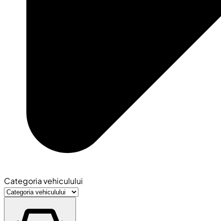
Categoria vehiculului