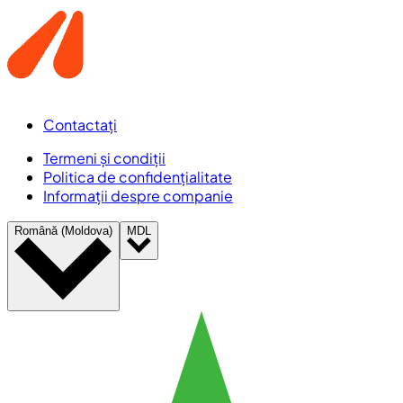
Contactați
Termeni și condiții
Politica de confidențialitate
Informații despre companie
Română (Moldova)
MDL