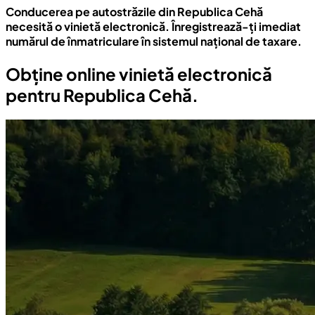
Conducerea pe autostrăzile din Republica Cehă
necesită o vinietă electronică. Înregistrează-ți imediat
numărul de înmatriculare în sistemul național de taxare.
Obține online vinietă electronică
pentru Republica Cehă.