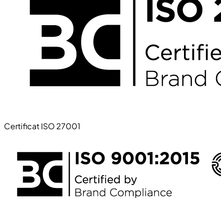
Certificat ISO 27001