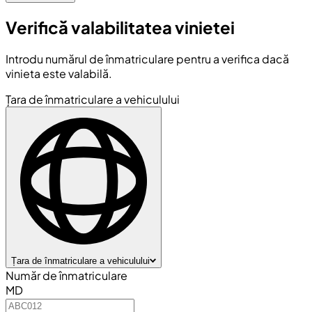
Verifică valabilitatea vinietei
Introdu numărul de înmatriculare pentru a verifica dacă
vinieta este valabilă.
Țara de înmatriculare a vehiculului
Țara de înmatriculare a vehiculului
Număr de înmatriculare
MD