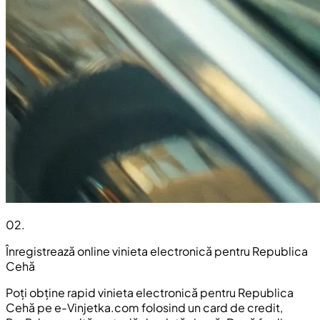
02
.
Înregistrează online vinieta electronică pentru Republica
Cehă
Poți obține rapid vinieta electronică pentru Republica
Cehă pe e-Vinjetka.com folosind un card de credit,