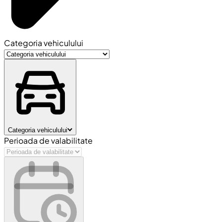
Categoria vehiculului
Categoria vehiculului
Perioada de valabilitate