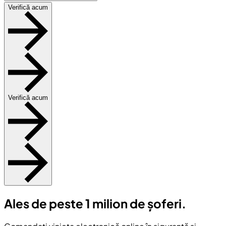
Verifică acum
Verifică acum
Ales de peste 1 milion de șoferi.