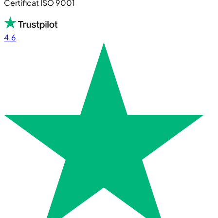
Certificat ISO 9001
4.6