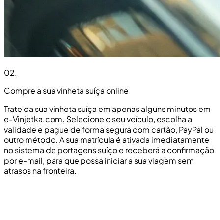
02
.
Compre a sua vinheta suíça online
Trate da sua vinheta suíça em apenas alguns minutos em
e-Vinjetka.com. Selecione o seu veículo, escolha a
validade e pague de forma segura com cartão, PayPal ou
outro método. A sua matrícula é ativada imediatamente
no sistema de portagens suíço e receberá a confirmação
por e-mail, para que possa iniciar a sua viagem sem
atrasos na fronteira.