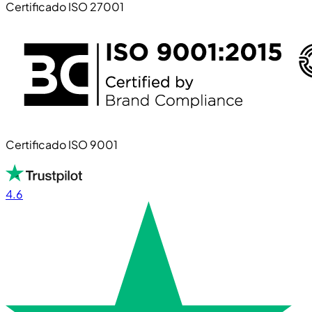
Certificado ISO 27001
Certificado ISO 9001
4.6