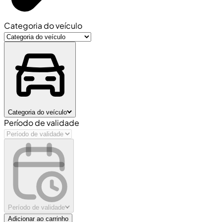
Categoria do veículo
Categoria do veículo
Período de validade
Período de validade
Adicionar ao carrinho