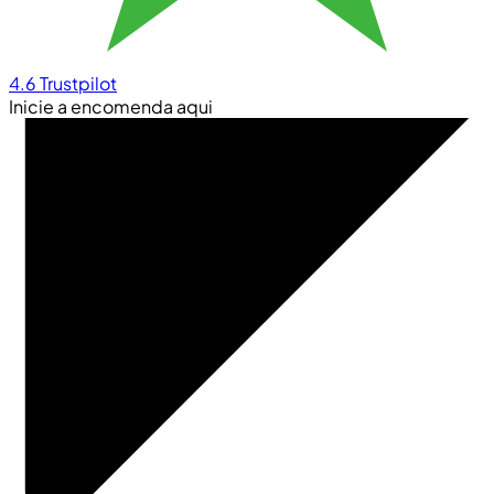
4.6
Trustpilot
Inicie a encomenda aqui