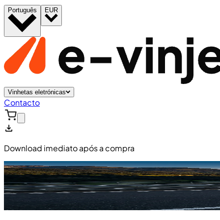
Português
EUR
Vinhetas eletrónicas
Contacto
Download imediato após a compra