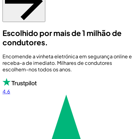
Escolhido por mais de 1 milhão de
condutores.
Encomende a vinheta eletrónica em segurança online e
receba-a de imediato. Milhares de condutores
escolhem-nos todos os anos.
4.6