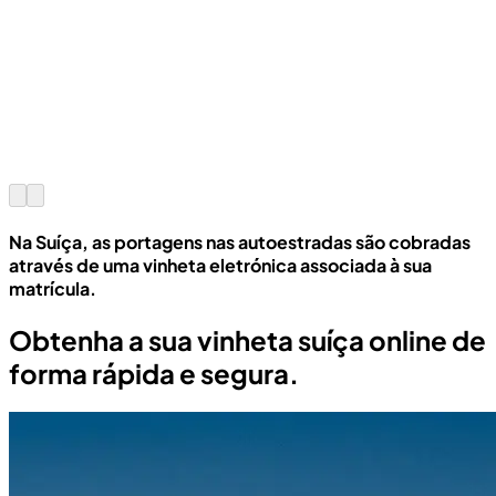
Na Suíça, as portagens nas autoestradas são cobradas
através de uma vinheta eletrónica associada à sua
matrícula.
Obtenha a sua vinheta suíça online de
forma rápida e segura.