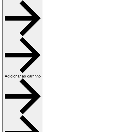
Adicionar ao carrinho