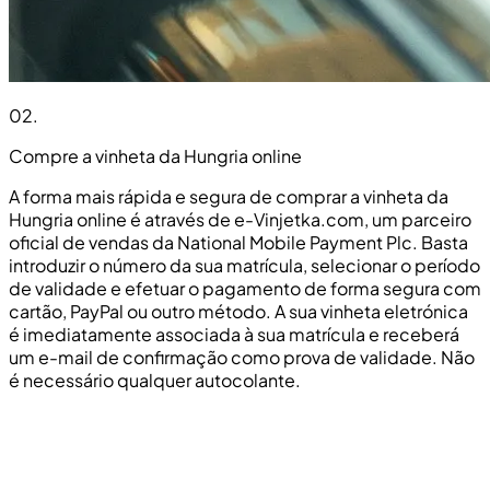
02
.
Compre a vinheta da Hungria online
A forma mais rápida e segura de comprar a vinheta da
Hungria online é através de e-Vinjetka.com, um parceiro
oficial de vendas da National Mobile Payment Plc. Basta
introduzir o número da sua matrícula, selecionar o período
de validade e efetuar o pagamento de forma segura com
cartão, PayPal ou outro método. A sua vinheta eletrónica
é imediatamente associada à sua matrícula e receberá
um e-mail de confirmação como prova de validade. Não
é necessário qualquer autocolante.