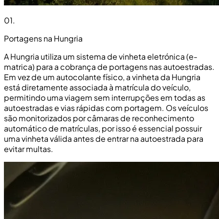
01
.
Portagens na Hungria
A Hungria utiliza um sistema de vinheta eletrónica (e-
matrica) para a cobrança de portagens nas autoestradas.
Em vez de um autocolante físico, a vinheta da Hungria
está diretamente associada à matrícula do veículo,
permitindo uma viagem sem interrupções em todas as
autoestradas e vias rápidas com portagem. Os veículos
são monitorizados por câmaras de reconhecimento
automático de matrículas, por isso é essencial possuir
uma vinheta válida antes de entrar na autoestrada para
evitar multas.