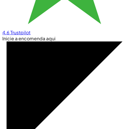
4.6
Trustpilot
Inicie a encomenda aqui