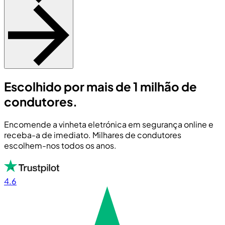
Escolhido por mais de 1 milhão de
condutores.
Encomende a vinheta eletrónica em segurança online e
receba-a de imediato. Milhares de condutores
escolhem-nos todos os anos.
4.6