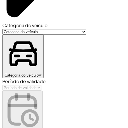
Categoria do veículo
Categoria do veículo
Período de validade