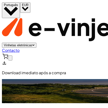
Português
EUR
Vinhetas eletrónicas
Contacto
Download imediato após a compra