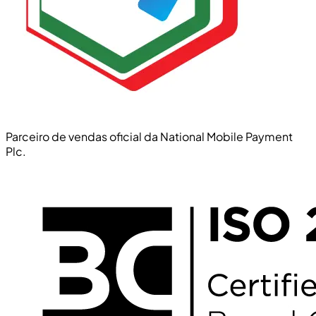
Parceiro de vendas oficial da National Mobile Payment
Plc.