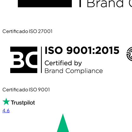
Certificado ISO 27001
Certificado ISO 9001
4.6