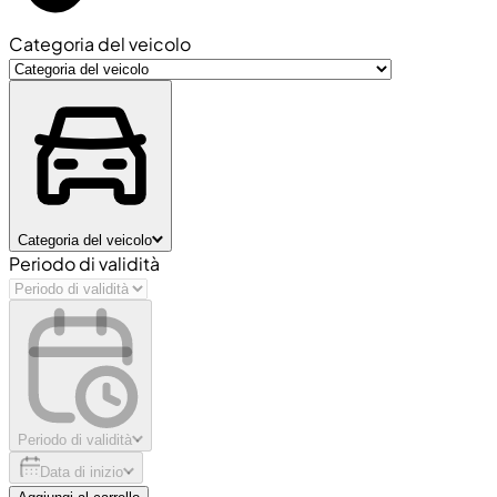
Categoria del veicolo
Categoria del veicolo
Periodo di validità
Periodo di validità
Data di inizio