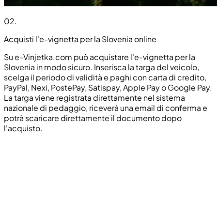
02
.
Acquisti l'e-vignetta per la Slovenia online
Su e-Vinjetka.com può acquistare l'e-vignetta per la
Slovenia in modo sicuro. Inserisca la targa del veicolo,
scelga il periodo di validità e paghi con carta di credito,
PayPal, Nexi, PostePay, Satispay, Apple Pay o Google Pay.
La targa viene registrata direttamente nel sistema
nazionale di pedaggio, riceverà una email di conferma e
potrà scaricare direttamente il documento dopo
l'acquisto.