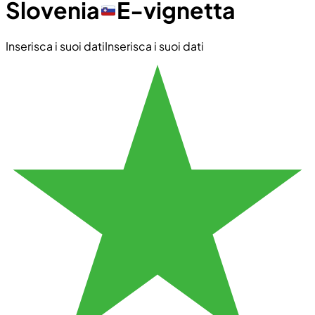
Slovenia
E-vignetta
Inserisca i suoi dati
Inserisca i suoi dati