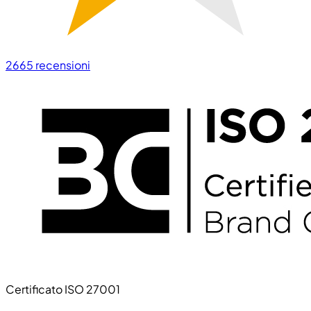
2665
recensioni
Certificato ISO 27001