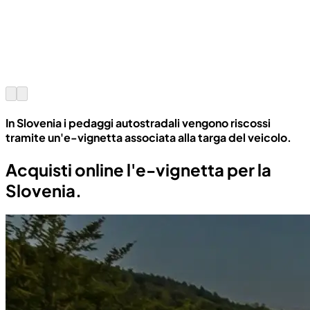
In Slovenia i pedaggi autostradali vengono riscossi
tramite un'e-vignetta associata alla targa del veicolo.
Acquisti online l'e-vignetta per la
Slovenia.