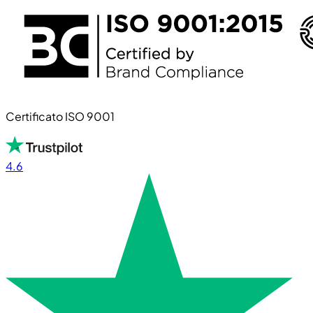
Certificato ISO 9001
4.6