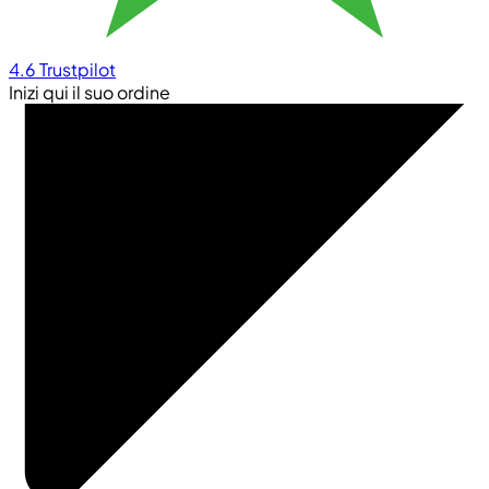
4.6
Trustpilot
Inizi qui il suo ordine