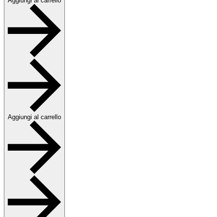
Aggiungi al carrello
Aggiungi al carrello