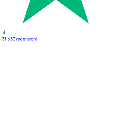
31.653
recensioni