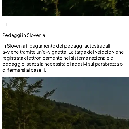
01
.
Pedaggi in Slovenia
In Slovenia il pagamento dei pedaggi autostradali
avviene tramite un'e-vignetta. La targa del veicolo viene
registrata elettronicamente nel sistema nazionale di
pedaggio, senza la necessità di adesivi sul parabrezza o
di fermarsi ai caselli.