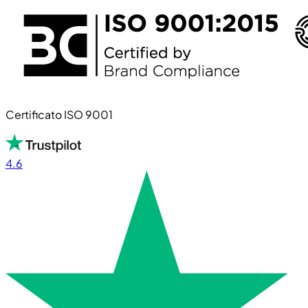
Certificato ISO 9001
4.6