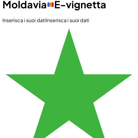
Moldavia
E-vignetta
Inserisca i suoi dati
Inserisca i suoi dati