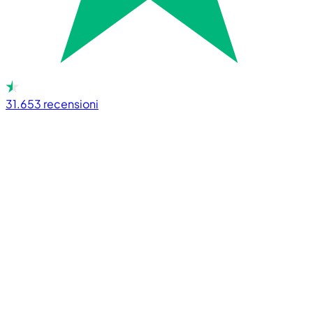
31.653
recensioni