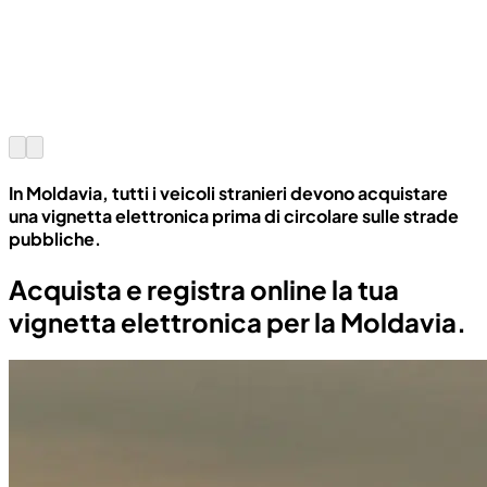
In Moldavia, tutti i veicoli stranieri devono acquistare
una vignetta elettronica prima di circolare sulle strade
pubbliche.
Acquista e registra online la tua
vignetta elettronica per la Moldavia.