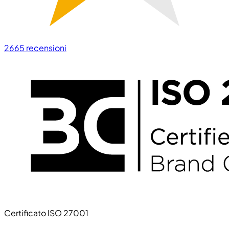
2665
recensioni
Certificato ISO 27001