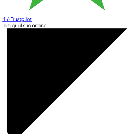
4.6
Trustpilot
Inizi qui il suo ordine