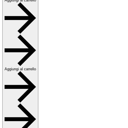
Aggiungi al carrello
Aggiungi al carrello