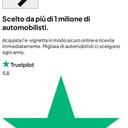
Scelto da più di 1 milione di
automobilisti.
Acquista l'e-vignetta in modo sicuro online e ricevila
immediatamente. Migliaia di automobilisti ci scelgono
ogni anno.
4.6