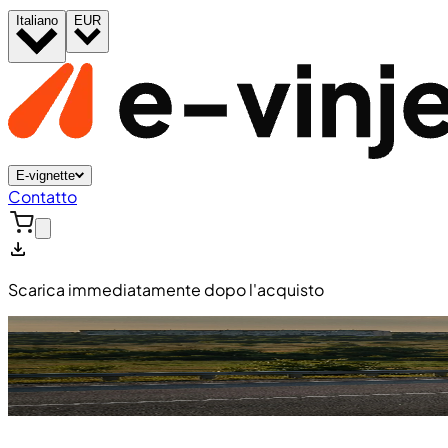
Italiano
EUR
E-vignette
Contatto
Scarica immediatamente dopo l'acquisto