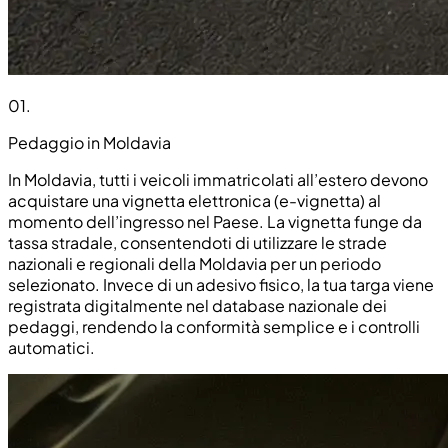
01
.
Pedaggio in Moldavia
In Moldavia, tutti i veicoli immatricolati all’estero devono
acquistare una vignetta elettronica (e-vignetta) al
momento dell’ingresso nel Paese. La vignetta funge da
tassa stradale, consentendoti di utilizzare le strade
nazionali e regionali della Moldavia per un periodo
selezionato. Invece di un adesivo fisico, la tua targa viene
registrata digitalmente nel database nazionale dei
pedaggi, rendendo la conformità semplice e i controlli
automatici.