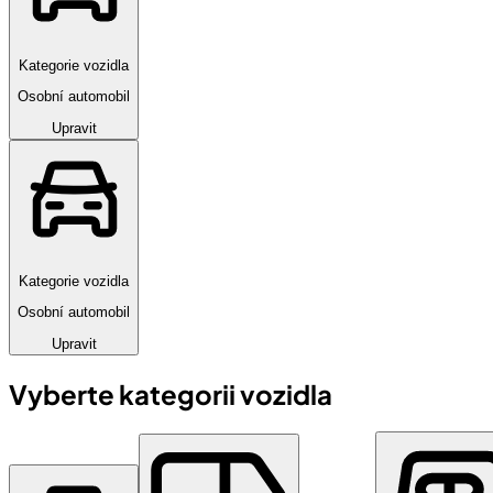
Kategorie vozidla
Osobní automobil
Upravit
Kategorie vozidla
Osobní automobil
Upravit
Vyberte kategorii vozidla