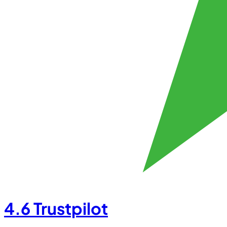
4.6
Trustpilot