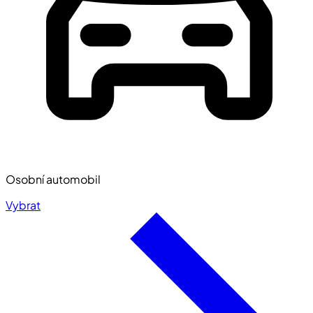
Osobní automobil
Vybrat