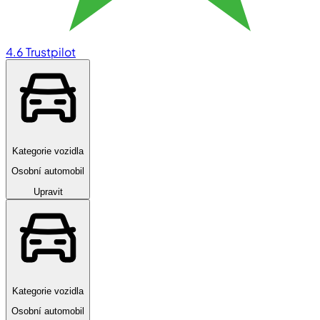
4.6
Trustpilot
Kategorie vozidla
Osobní automobil
Upravit
Kategorie vozidla
Osobní automobil