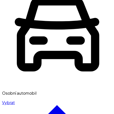
Osobní automobil
Vybrat