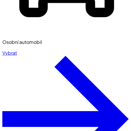
Osobní automobil
Vybrat