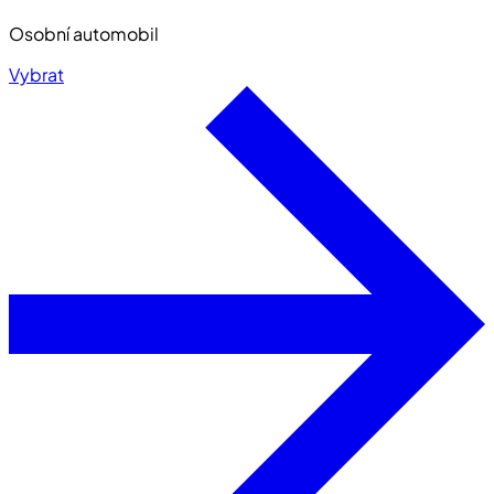
Osobní automobil
Vybrat