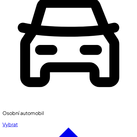
Osobní automobil
Vybrat