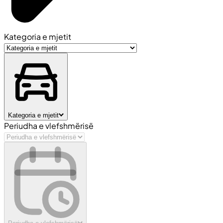
Kategoria e mjetit
Kategoria e mjetit
Periudha e vlefshmërisë