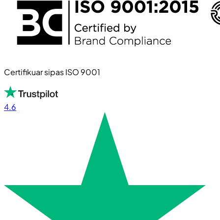
Certifikuar sipas ISO 9001
4.6