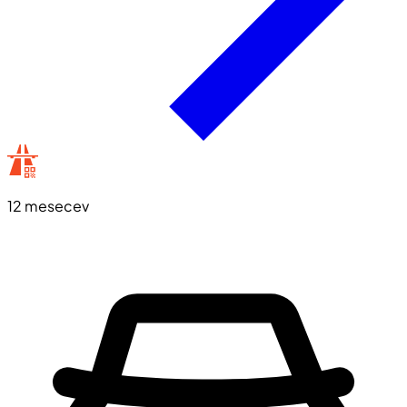
12 mesecev