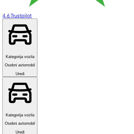
4.6
Trustpilot
Kategorija vozila
Osebni avtomobil
Uredi
Kategorija vozila
Osebni avtomobil
Uredi