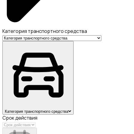
Категория транспортного средства
Категория транспортного средства
Срок действия