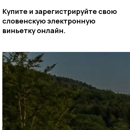
Купите и зарегистрируйте свою
словенскую электронную
виньетку онлайн.