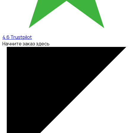
4.6
Trustpilot
Начните заказ здесь