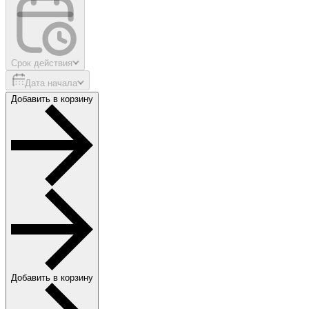
Срок действия
Дата начала
Добавить в корзину
Добавить в корзину