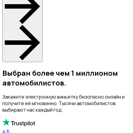
Выбран более чем 1 миллионом
автомобилистов.
Закажите электронную виньетку безопасно онлайн и
получите её мгновенно. Тысячи автомобилистов
выбирают нас каждый год.
4.6