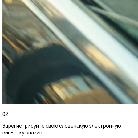
02
.
Зарегистрируйте свою словенскую электронную
виньетку онлайн