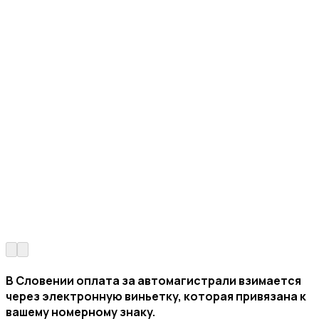
В Словении оплата за автомагистрали взимается
через электронную виньетку, которая привязана к
вашему номерному знаку.