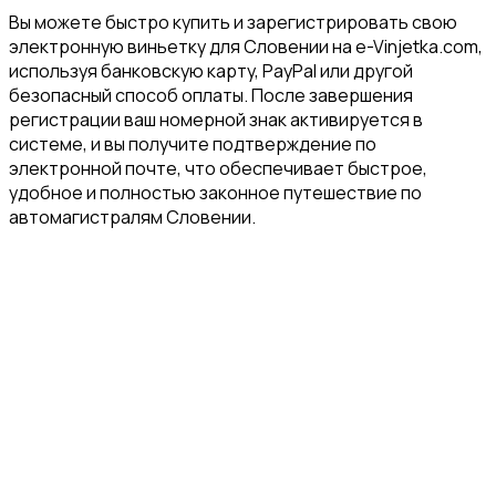
Вы можете быстро купить и зарегистрировать свою
электронную виньетку для Словении на e-Vinjetka.com,
используя банковскую карту, PayPal или другой
безопасный способ оплаты. После завершения
регистрации ваш номерной знак активируется в
системе, и вы получите подтверждение по
электронной почте, что обеспечивает быстрое,
удобное и полностью законное путешествие по
автомагистралям Словении.