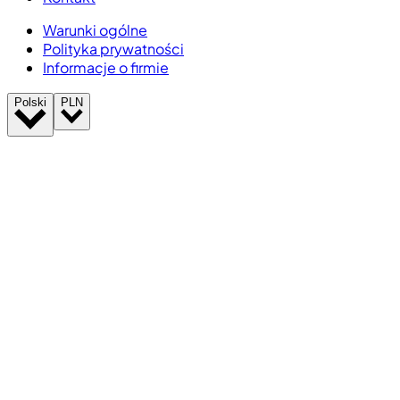
Warunki ogólne
Polityka prywatności
Informacje o firmie
Polski
PLN