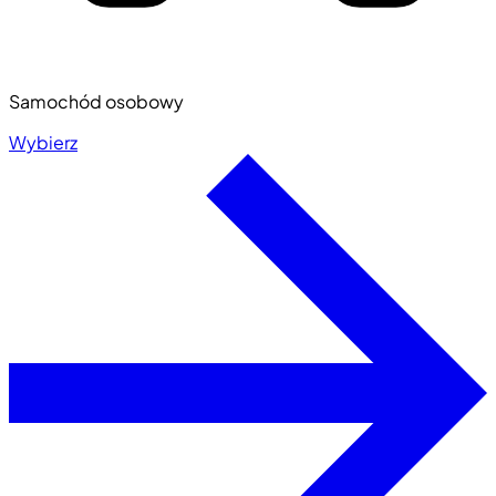
Samochód osobowy
Wybierz