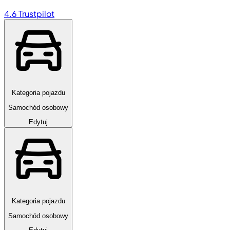
4.6
Trustpilot
Kategoria pojazdu
Samochód osobowy
Edytuj
Kategoria pojazdu
Samochód osobowy