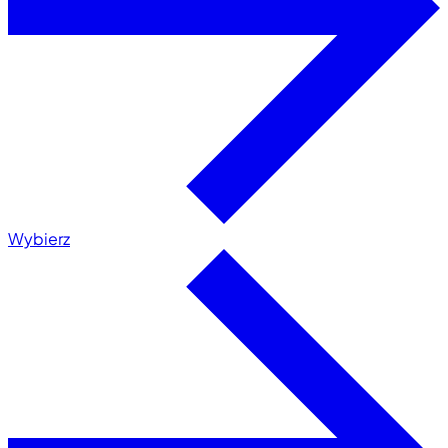
Wybierz