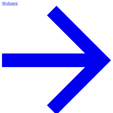
Wybierz