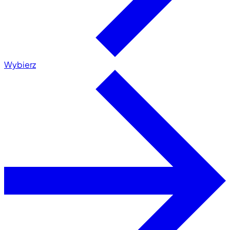
Wybierz