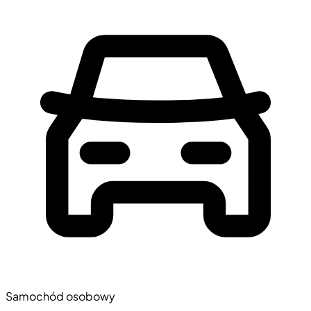
Samochód osobowy