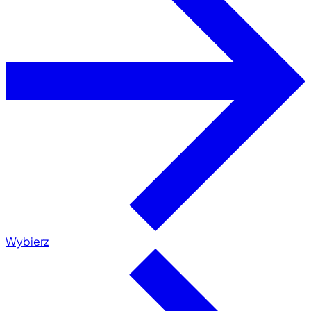
Wybierz