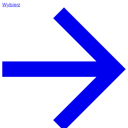
Wybierz