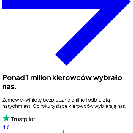
Ponad 1 milion kierowców wybrało
nas.
Zamów e-winietę bezpiecznie online i odbierz ją
natychmiast. Co roku tysiące kierowców wybierają nas.
4.6