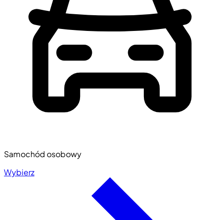
Samochód osobowy
Wybierz