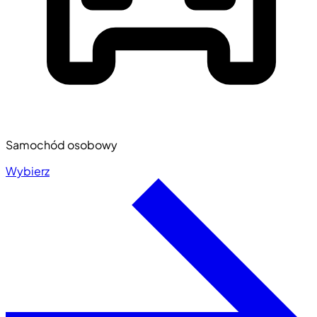
Samochód osobowy
Wybierz