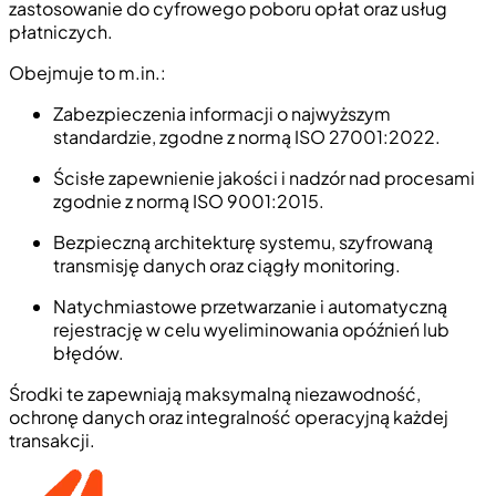
zastosowanie do cyfrowego poboru opłat oraz usług
płatniczych.
Obejmuje to m.in.:
Zabezpieczenia informacji o najwyższym
standardzie, zgodne z normą ISO 27001:2022.
Ścisłe zapewnienie jakości i nadzór nad procesami
zgodnie z normą ISO 9001:2015.
Bezpieczną architekturę systemu, szyfrowaną
transmisję danych oraz ciągły monitoring.
Natychmiastowe przetwarzanie i automatyczną
rejestrację w celu wyeliminowania opóźnień lub
błędów.
Środki te zapewniają maksymalną niezawodność,
ochronę danych oraz integralność operacyjną każdej
transakcji.