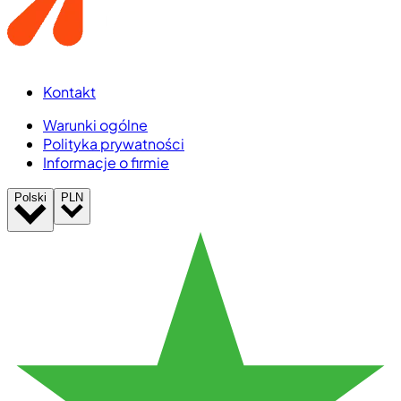
Kontakt
Warunki ogólne
Polityka prywatności
Informacje o firmie
Polski
PLN