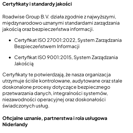
Certyfikaty i standardy jakości
Roadwise Group B.V. działa zgodnie z najwyższymi,
międzynarodowo uznanymi standardami zarządzania
jakością oraz bezpieczeństwa informacji.
Certyfikat ISO 27001:2022
, System Zarządzania
Bezpieczeństwem Informacji
Certyfikat ISO 9001:2015
, System Zarządzania
Jakością
Certyfikaty te potwierdzają, że nasza organizacja
utrzymuje ściśle kontrolowane, audytowane oraz stale
doskonalone procesy dotyczące bezpiecznego
przetwarzania danych, integralności systemów,
niezawodności operacyjnej oraz doskonałości
świadczonych usług.
Oficjalne uznanie, partnerstwa i rola usługowa
Niderlandy