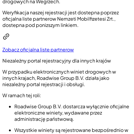
drogowych na Wegrzech.
Weryfikacja naszej rejestracji jest dostepna poprzez
oficjalna liste partnerow Nemzeti Mobilfizetesi Zrt.,
dostepna pod ponizszym linkiem.
Zobacz oficjalna liste partnerow
Niezależny portal rejestracyjny dla innych krajów
W przypadku elektronicznych winiet drogowych w
innych krajach, Roadwise Group B.V. działa jako
niezależny portal rejestracji i obsługi.
W ramach tej roli:
Roadwise Group B.V. dostarcza wyłącznie oficjalne
elektroniczne winiety, wydawane przez
administrację państwową.
Wszystkie winiety są rejestrowane bezpośrednio w