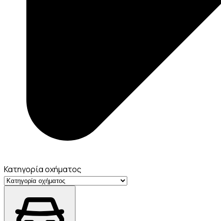
Κατηγορία οχήματος