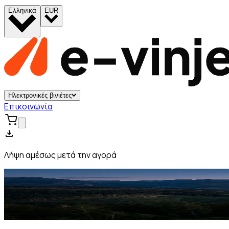
Ελληνικά
EUR
Ηλεκτρονικές βινιέτες
Επικοινωνία
Λήψη αμέσως μετά την αγορά