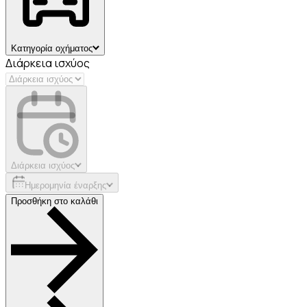
Κατηγορία οχήματος
Διάρκεια ισχύος
Διάρκεια ισχύος
Ημερομηνία έναρξης
Προσθήκη στο καλάθι