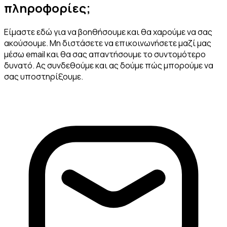
πληροφορίες;
Είμαστε εδώ για να βοηθήσουμε και θα χαρούμε να σας
ακούσουμε. Μη διστάσετε να επικοινωνήσετε μαζί μας
μέσω email και θα σας απαντήσουμε το συντομότερο
δυνατό. Ας συνδεθούμε και ας δούμε πώς μπορούμε να
σας υποστηρίξουμε.