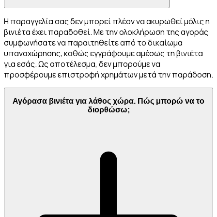
Η παραγγελία σας δεν μπορεί πλέον να ακυρωθεί μόλις η
βινιέτα έχει παραδοθεί. Με την ολοκλήρωση της αγοράς
συμφωνήσατε να παραιτηθείτε από το δικαίωμα
υπαναχώρησης, καθώς εγγράφουμε αμέσως τη βινιέτα
για εσάς. Ως αποτέλεσμα, δεν μπορούμε να
προσφέρουμε επιστροφή χρημάτων μετά την παράδοση.
Αγόρασα βινιέτα για λάθος χώρα. Πώς μπορώ να το
διορθώσω;