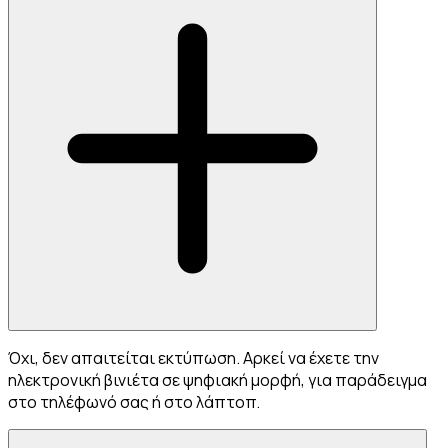
Όχι, δεν απαιτείται εκτύπωση. Αρκεί να έχετε την
ηλεκτρονική βινιέτα σε ψηφιακή μορφή, για παράδειγμα
στο τηλέφωνό σας ή στο λάπτοπ.