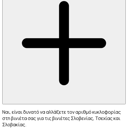
Ναι, είναι δυνατό να αλλάξετε τον αριθμό κυκλοφορίας
στη βινιέτα σας για τις βινιέτες Σλοβενίας, Τσεχίας και
Σλοβακίας.