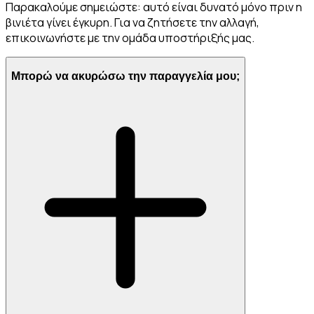
Παρακαλούμε σημειώστε: αυτό είναι δυνατό μόνο πριν η
βινιέτα γίνει έγκυρη. Για να ζητήσετε την αλλαγή,
επικοινωνήστε με την ομάδα υποστήριξής μας.
Μπορώ να ακυρώσω την παραγγελία μου;