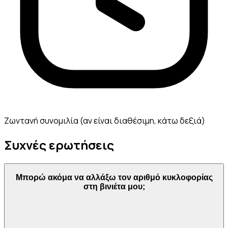
Ζωντανή συνομιλία (αν είναι διαθέσιμη, κάτω δεξιά)
Συχνές ερωτήσεις
Μπορώ ακόμα να αλλάξω τον αριθμό κυκλοφορίας
στη βινιέτα μου;