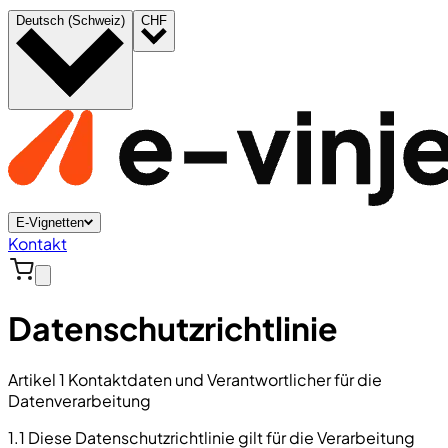
Deutsch (Schweiz)
CHF
E-Vignetten
Kontakt
Datenschutzrichtlinie
Artikel 1 Kontaktdaten und Verantwortlicher für die
Datenverarbeitung
1.1 Diese Datenschutzrichtlinie gilt für die Verarbeitung