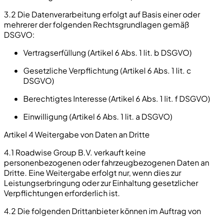
3.2 Die Datenverarbeitung erfolgt auf Basis einer oder
mehrerer der folgenden Rechtsgrundlagen gemäß
DSGVO:
Vertragserfüllung (Artikel 6 Abs. 1 lit. b DSGVO)
Gesetzliche Verpflichtung (Artikel 6 Abs. 1 lit. c
DSGVO)
Berechtigtes Interesse (Artikel 6 Abs. 1 lit. f DSGVO)
Einwilligung (Artikel 6 Abs. 1 lit. a DSGVO)
Artikel 4 Weitergabe von Daten an Dritte
4.1 Roadwise Group B.V. verkauft keine
personenbezogenen oder fahrzeugbezogenen Daten an
Dritte. Eine Weitergabe erfolgt nur, wenn dies zur
Leistungserbringung oder zur Einhaltung gesetzlicher
Verpflichtungen erforderlich ist.
4.2 Die folgenden Drittanbieter können im Auftrag von