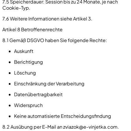
7.5 Speicherdauer: Session bis zu 24 Monate, je nach
Cookie-Typ.
7.6 Weitere Informationen siehe Artikel 3.
Artikel 8 Betroffenenrechte
8.1 Gemäß DSGVO haben Sie folgende Rechte:
Auskunft
Berichtigung
Löschung
Einschränkung der Verarbeitung
Datenübertragbarkeit
Widerspruch
Keine automatisierte Entscheidungsfindung
8.2 Ausübung per E-Mail an
zviazok@e-vinjetka.com
.