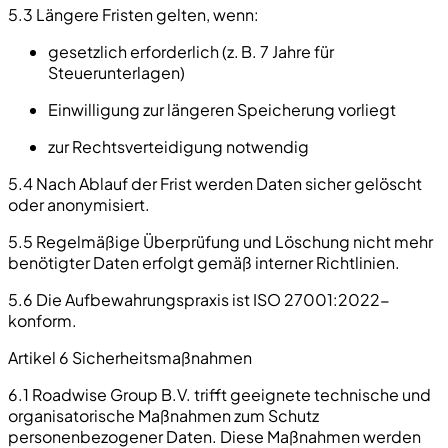
5.3 Längere Fristen gelten, wenn:
gesetzlich erforderlich (z. B. 7 Jahre für
Steuerunterlagen)
Einwilligung zur längeren Speicherung vorliegt
zur Rechtsverteidigung notwendig
5.4 Nach Ablauf der Frist werden Daten sicher gelöscht
oder anonymisiert.
5.5 Regelmäßige Überprüfung und Löschung nicht mehr
benötigter Daten erfolgt gemäß interner Richtlinien.
5.6 Die Aufbewahrungspraxis ist ISO 27001:2022-
konform.
Artikel 6 Sicherheitsmaßnahmen
6.1 Roadwise Group B.V. trifft geeignete technische und
organisatorische Maßnahmen zum Schutz
personenbezogener Daten. Diese Maßnahmen werden