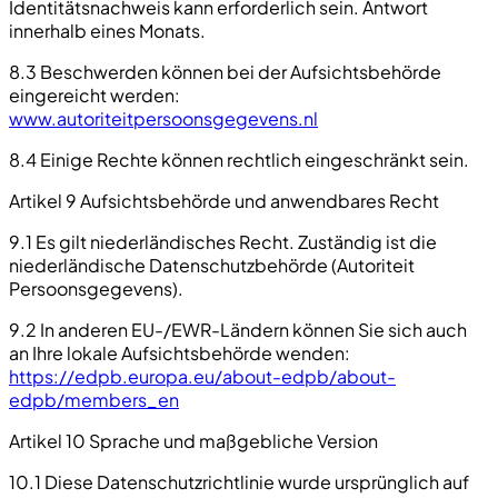
Identitätsnachweis kann erforderlich sein. Antwort
innerhalb eines Monats.
8.3 Beschwerden können bei der Aufsichtsbehörde
eingereicht werden:
www.autoriteitpersoonsgegevens.nl
8.4 Einige Rechte können rechtlich eingeschränkt sein.
Artikel 9 Aufsichtsbehörde und anwendbares Recht
9.1 Es gilt niederländisches Recht. Zuständig ist die
niederländische Datenschutzbehörde (Autoriteit
Persoonsgegevens).
9.2 In anderen EU-/EWR-Ländern können Sie sich auch
an Ihre lokale Aufsichtsbehörde wenden:
https://edpb.europa.eu/about-edpb/about-
edpb/members_en
Artikel 10 Sprache und maßgebliche Version
10.1 Diese Datenschutzrichtlinie wurde ursprünglich auf