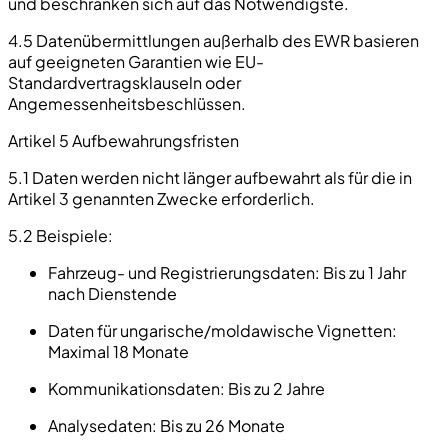
und beschränken sich auf das Notwendigste.
4.5 Datenübermittlungen außerhalb des EWR basieren
auf geeigneten Garantien wie EU-
Standardvertragsklauseln oder
Angemessenheitsbeschlüssen.
Artikel 5 Aufbewahrungsfristen
5.1 Daten werden nicht länger aufbewahrt als für die in
Artikel 3 genannten Zwecke erforderlich.
5.2 Beispiele:
Fahrzeug- und Registrierungsdaten:
Bis zu 1 Jahr
nach Dienstende
Daten für ungarische/moldawische Vignetten:
Maximal 18 Monate
Kommunikationsdaten:
Bis zu 2 Jahre
Analysedaten:
Bis zu 26 Monate