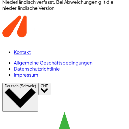
Niederländisch verfasst. Bei Abweichungen gilt die
niederländische Version
Kontakt
Allgemeine Geschäftsbedingungen
Datenschutzrichtlinie
Impressum
Deutsch (Schweiz)
CHF