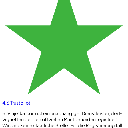
4.6
Trustpilot
e-Vinjetka.com ist ein unabhängiger Dienstleister, der E-
Vignetten bei den offiziellen Mautbehörden registriert.
Wir sind keine staatliche Stelle. Für die Registrierung fällt