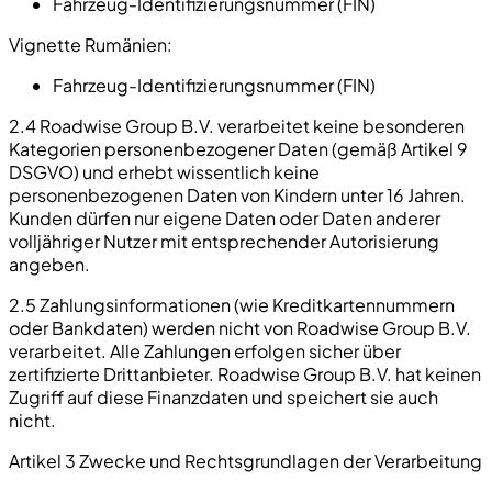
Fahrzeug-Identifizierungsnummer (FIN)
Vignette Rumänien:
Fahrzeug-Identifizierungsnummer (FIN)
2.4 Roadwise Group B.V. verarbeitet keine besonderen
Kategorien personenbezogener Daten (gemäß Artikel 9
DSGVO) und erhebt wissentlich keine
personenbezogenen Daten von Kindern unter 16 Jahren.
Kunden dürfen nur eigene Daten oder Daten anderer
volljähriger Nutzer mit entsprechender Autorisierung
angeben.
2.5 Zahlungsinformationen (wie Kreditkartennummern
oder Bankdaten) werden nicht von Roadwise Group B.V.
verarbeitet. Alle Zahlungen erfolgen sicher über
zertifizierte Drittanbieter. Roadwise Group B.V. hat keinen
Zugriff auf diese Finanzdaten und speichert sie auch
nicht.
Artikel 3 Zwecke und Rechtsgrundlagen der Verarbeitung