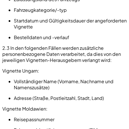
Fahrzeugkategorie/-typ
Startdatum und Gültigkeitsdauer der angeforderten
Vignette
Bestelldaten und -verlauf
2.3 In den folgenden Fällen werden zusätzliche
personenbezogene Daten verarbeitet, da dies von den
jeweiligen Vignetten-Herausgebern verlangt wird:
Vignette Ungarn:
Vollständiger Name (Vorname, Nachname und
Namenszusätze)
Adresse (Straße, Postleitzahl, Stadt, Land)
Vignette Moldawien:
Reisepassnummer