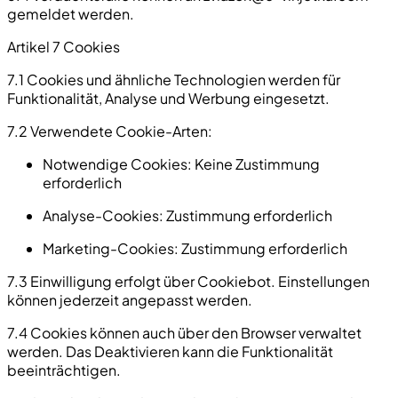
gemeldet werden.
Artikel 7 Cookies
7.1 Cookies und ähnliche Technologien werden für
Funktionalität, Analyse und Werbung eingesetzt.
7.2 Verwendete Cookie-Arten:
Notwendige Cookies:
Keine Zustimmung
erforderlich
Analyse-Cookies:
Zustimmung erforderlich
Marketing-Cookies:
Zustimmung erforderlich
7.3 Einwilligung erfolgt über Cookiebot. Einstellungen
können jederzeit angepasst werden.
7.4 Cookies können auch über den Browser verwaltet
werden. Das Deaktivieren kann die Funktionalität
beeinträchtigen.