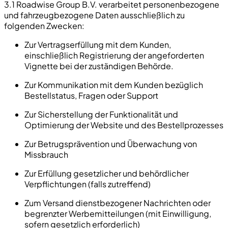
3.1 Roadwise Group B.V. verarbeitet personenbezogene
und fahrzeugbezogene Daten ausschließlich zu
folgenden Zwecken:
Zur Vertragserfüllung mit dem Kunden,
einschließlich Registrierung der angeforderten
Vignette bei der zuständigen Behörde.
Zur Kommunikation mit dem Kunden bezüglich
Bestellstatus, Fragen oder Support
Zur Sicherstellung der Funktionalität und
Optimierung der Website und des Bestellprozesses
Zur Betrugsprävention und Überwachung von
Missbrauch
Zur Erfüllung gesetzlicher und behördlicher
Verpflichtungen (falls zutreffend)
Zum Versand dienstbezogener Nachrichten oder
begrenzter Werbemitteilungen (mit Einwilligung,
sofern gesetzlich erforderlich)