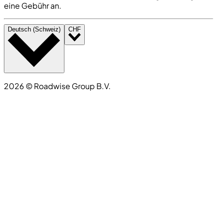
eine Gebühr an.
Deutsch (Schweiz)
CHF
2026
©
Roadwise Group B.V.