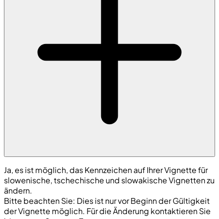
Ja, es ist möglich, das Kennzeichen auf Ihrer Vignette für
slowenische, tschechische und slowakische Vignetten zu
ändern.
Bitte beachten Sie: Dies ist nur vor Beginn der Gültigkeit
der Vignette möglich. Für die Änderung kontaktieren Sie