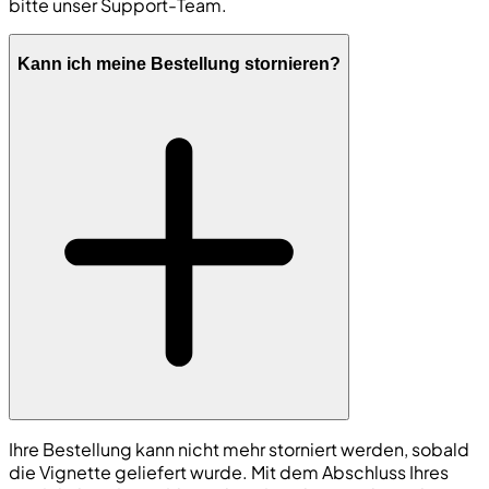
bitte unser Support-Team.
Kann ich meine Bestellung stornieren?
Ihre Bestellung kann nicht mehr storniert werden, sobald
die Vignette geliefert wurde. Mit dem Abschluss Ihres