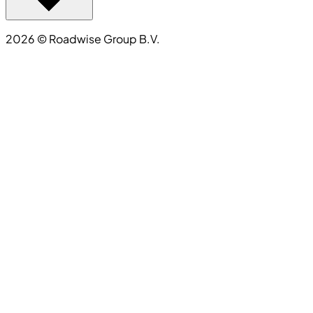
2026
©
Roadwise Group B.V.