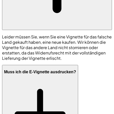
Leider müssen Sie, wenn Sie eine Vignette für das falsche
Land gekauft haben, eine neue kaufen. Wir können die
Vignette für das andere Land nicht stornieren oder
erstatten, da das Widerrufsrecht mit der vollständigen
Lieferung der Vignette erlischt.
Muss ich die E-Vignette ausdrucken?