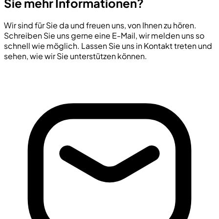
Sie mehr Informationen?
Wir sind für Sie da und freuen uns, von Ihnen zu hören.
Schreiben Sie uns gerne eine E-Mail, wir melden uns so
schnell wie möglich. Lassen Sie uns in Kontakt treten und
sehen, wie wir Sie unterstützen können.