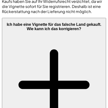
Kaufs haben Sie auf Ihr Widerrufsrecht verzichtet, da wir
die Vignette sofort für Sie registrieren. Deshalb ist eine
Rückerstattung nach der Lieferung nicht möglich.
Ich habe eine Vignette für das falsche Land gekauft.
Wie kann ich das korrigieren?