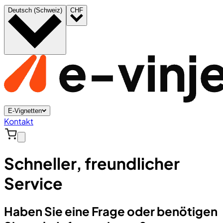
Deutsch (Schweiz)
CHF
E-Vignetten
Kontakt
Schneller, freundlicher
Service
Haben Sie eine Frage oder benötigen