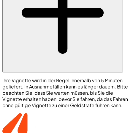
Ihre Vignette wird in der Regel innerhalb von 5 Minuten
geliefert. In Ausnahmefällen kann es länger dauern. Bitte
beachten Sie, dass Sie warten müssen, bis Sie die
Vignette erhalten haben, bevor Sie fahren, da das Fahren
ohne gültige Vignette zu einer Geldstrafe führen kann.