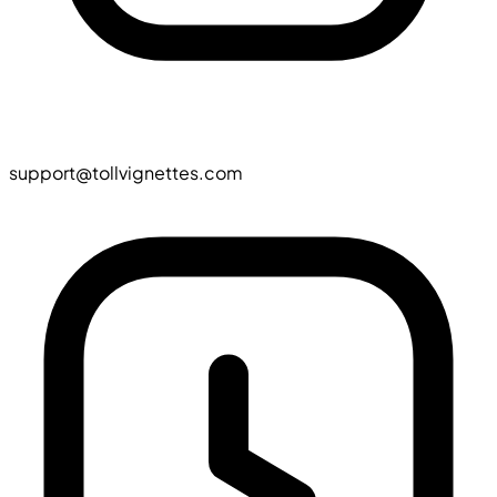
support@tollvignettes.com