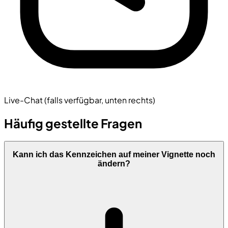
Live-Chat (falls verfügbar, unten rechts)
Häufig gestellte Fragen
Kann ich das Kennzeichen auf meiner Vignette noch
ändern?