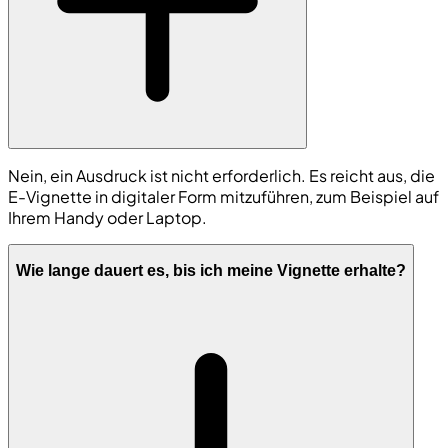
Nein, ein Ausdruck ist nicht erforderlich. Es reicht aus, die
E-Vignette in digitaler Form mitzuführen, zum Beispiel auf
Ihrem Handy oder Laptop.
Wie lange dauert es, bis ich meine Vignette erhalte?