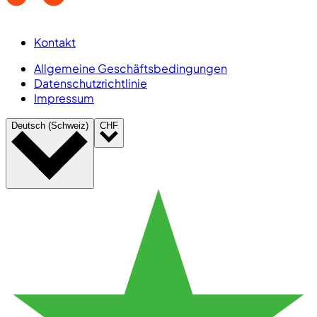
Kontakt
Allgemeine Geschäftsbedingungen
Datenschutzrichtlinie
Impressum
Deutsch (Schweiz)
CHF