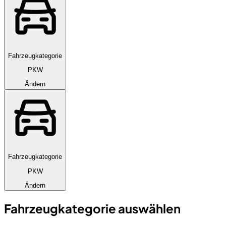
Fahrzeugkategorie
PKW
Ändern
Fahrzeugkategorie
PKW
Ändern
Fahrzeugkategorie auswählen