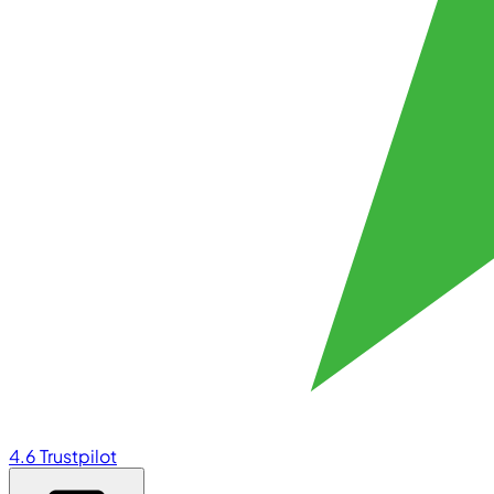
4.6
Trustpilot