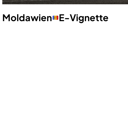
Moldawien
E-Vignette