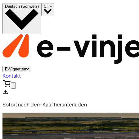
Deutsch (Schweiz)
CHF
E-Vignetten
Kontakt
Sofort nach dem Kauf herunterladen