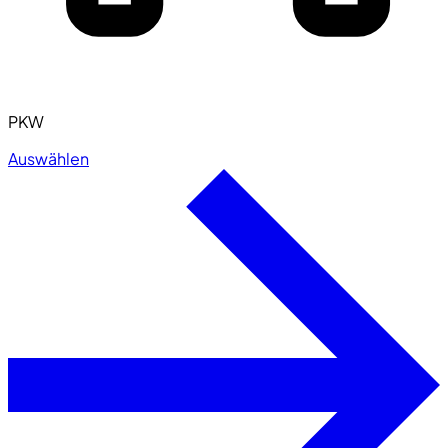
PKW
Auswählen