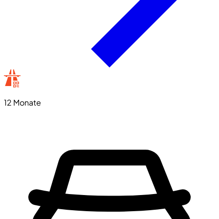
12 Monate