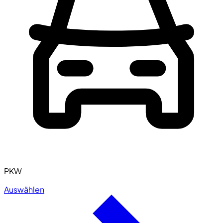
PKW
Auswählen