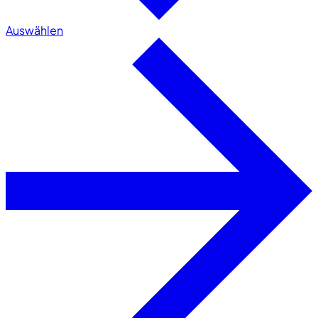
Auswählen