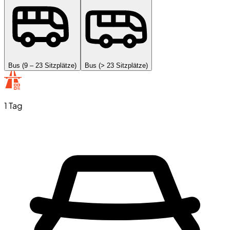
Bus (9 – 23 Sitzplätze)
Bus (> 23 Sitzplätze)
1 Tag