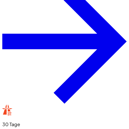
30 Tage