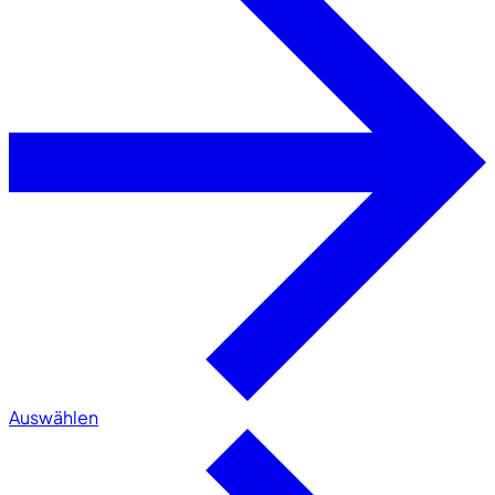
Auswählen