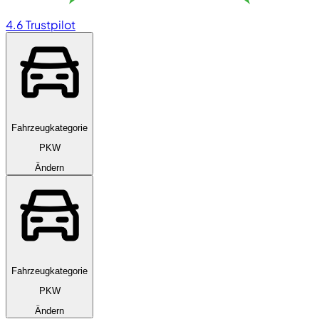
4.6
Trustpilot
Fahrzeugkategorie
PKW
Ändern
Fahrzeugkategorie
PKW
Ändern