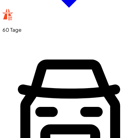
60 Tage