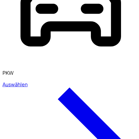
PKW
Auswählen