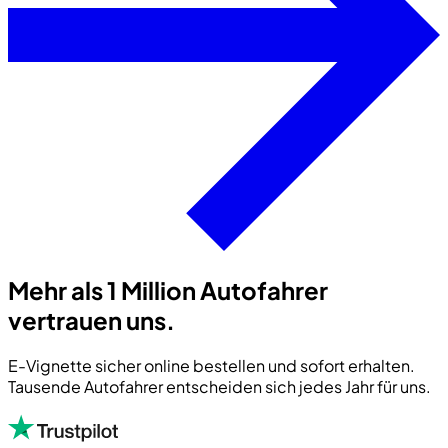
Mehr als 1 Million Autofahrer
vertrauen uns.
E-Vignette sicher online bestellen und sofort erhalten.
Tausende Autofahrer entscheiden sich jedes Jahr für uns.