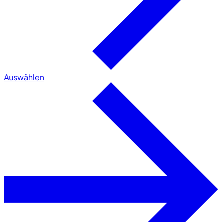
Auswählen