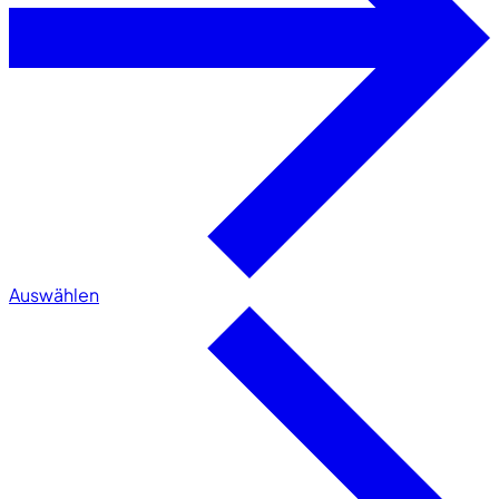
Auswählen