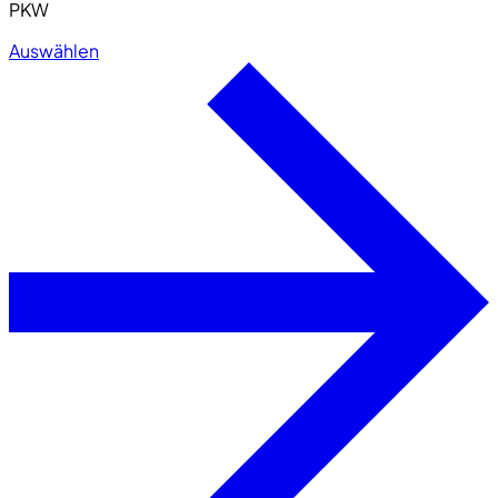
PKW
Auswählen