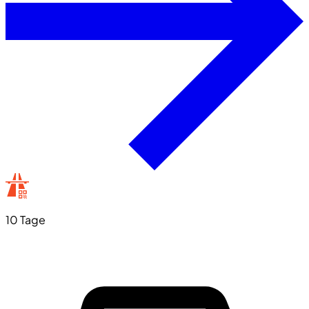
10 Tage