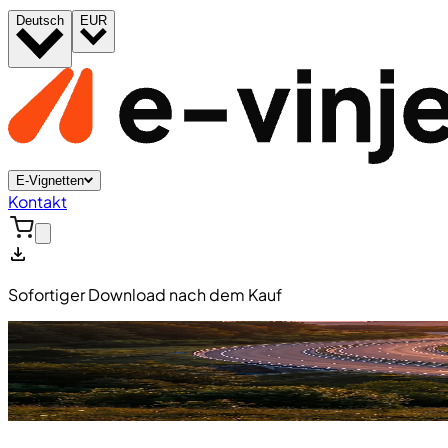
Deutsch
EUR
E-Vignetten
Kontakt
Sofortiger Download nach dem Kauf