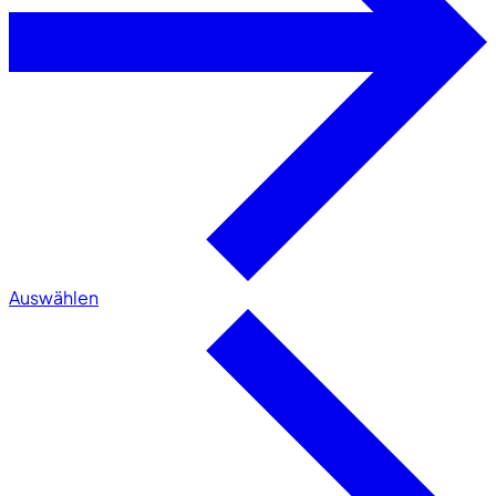
Auswählen