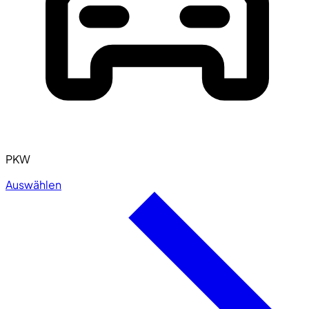
PKW
Auswählen