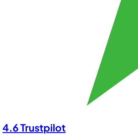
4.6
Trustpilot