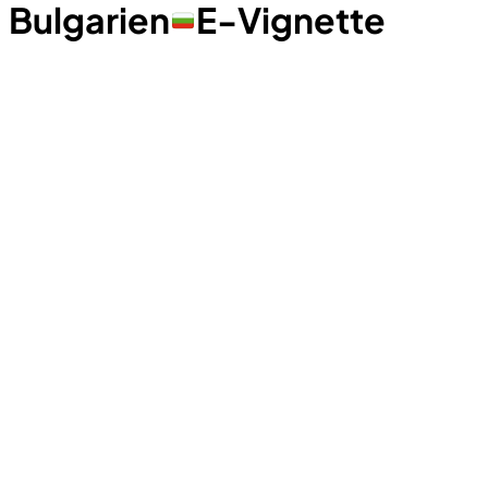
Bulgarien
E-Vignette