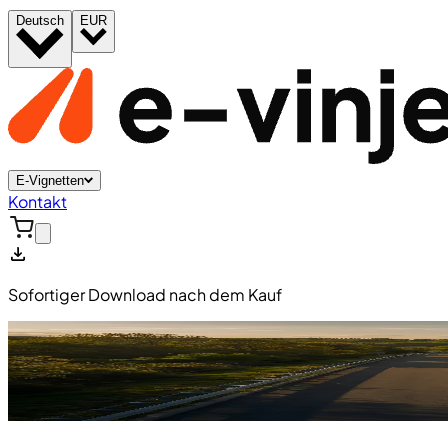
Deutsch
EUR
E-Vignetten
Kontakt
Sofortiger Download nach dem Kauf