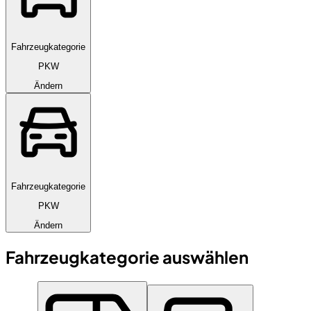
Fahrzeugkategorie
PKW
Ändern
Fahrzeugkategorie
PKW
Ändern
Fahrzeugkategorie auswählen