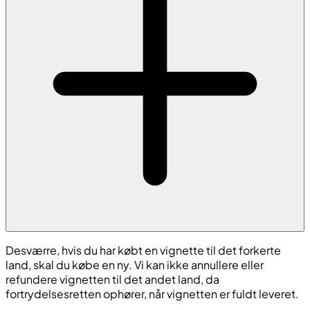
Desværre, hvis du har købt en vignette til det forkerte
land, skal du købe en ny. Vi kan ikke annullere eller
refundere vignetten til det andet land, da
fortrydelsesretten ophører, når vignetten er fuldt leveret.