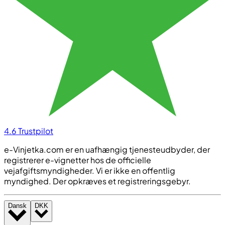
4.6
Trustpilot
e-Vinjetka.com er en uafhængig tjenesteudbyder, der
registrerer e-vignetter hos de officielle
vejafgiftsmyndigheder. Vi er ikke en offentlig
myndighed. Der opkræves et registreringsgebyr.
Dansk
DKK