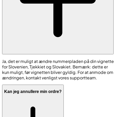
Ja, det er muligt at ændre nummerpladen på din vignette
for Slovenien, Tjekkiet og Slovakiet. Bemærk: dette er
kun muligt, før vignetten bliver gyldig. For at anmode om
ændringen, kontakt venligst vores supportteam.
Kan jeg annullere min ordre?