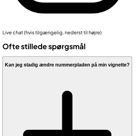
Live chat (hvis tilgængelig, nederst til højre)
Ofte stillede spørgsmål
Kan jeg stadig ændre nummerpladen på min vignette?