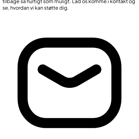
tilbage så hurtigt som muligt. Lad os komme i kontakt og
se, hvordan vi kan støtte dig.