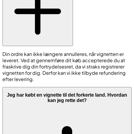
Din ordre kan ikke længere annulleres, når vignetten er
leveret. Ved at gennemføre dit køb accepterede du at
fraskrive dig din fortrydelsesret, da vi straks registrerer
vignetten for dig. Derfor kan vi ikke tilbyde refundering
efter levering.
Jeg har købt en vignette til det forkerte land. Hvordan
kan jeg rette det?