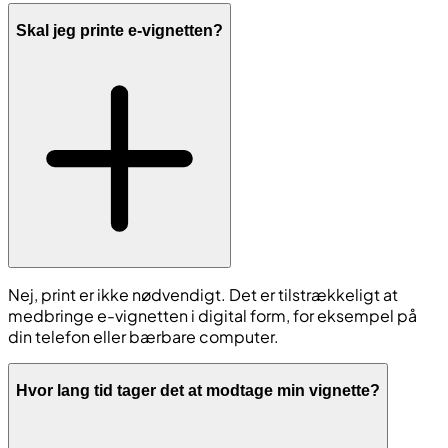
Skal jeg printe e-vignetten?
Nej, print er ikke nødvendigt. Det er tilstrækkeligt at
medbringe e-vignetten i digital form, for eksempel på
din telefon eller bærbare computer.
Hvor lang tid tager det at modtage min vignette?