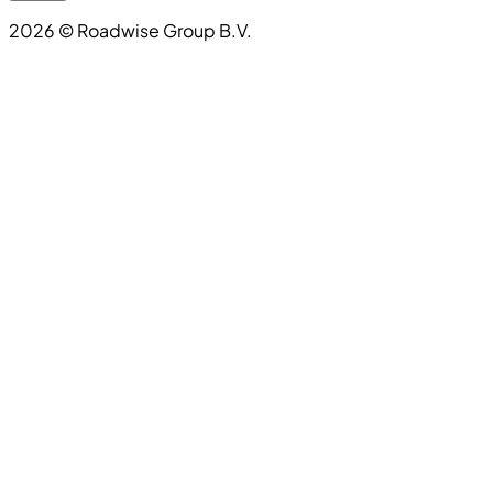
2026
©
Roadwise Group B.V.