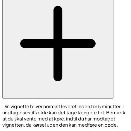
Din vignette bliver normalt leveret inden for 5 minutter. I
undtagelsestilfælde kan det tage længere tid. Bemærk,
at du skal vente med at køre, indtil du har modtaget
vignetten, da kørsel uden den kan medføre en bøde.