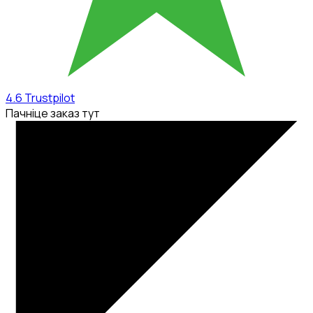
4.6
Trustpilot
Пачніце заказ тут