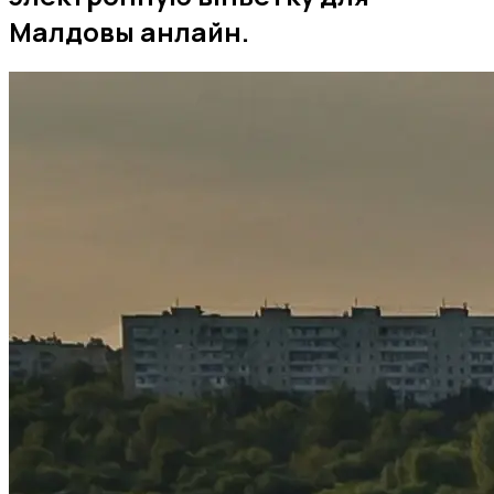
Малдовы анлайн.