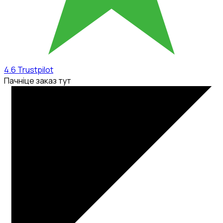
4.6
Trustpilot
Пачніце заказ тут