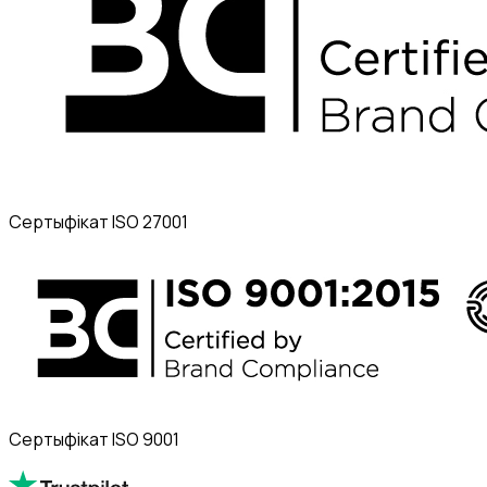
Сертыфікат ISO 27001
Сертыфікат ISO 9001