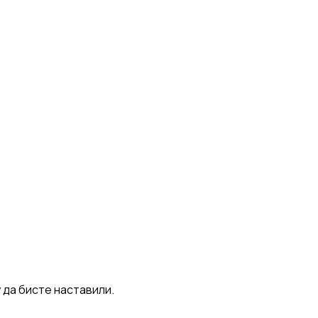
 да бисте наставили.