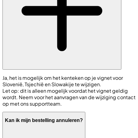
Ja, het is mogelijk om het kenteken op je vignet voor
Slovenië, Tsjechië en Slowakije te wijzigen.
Let op: dit is alleen mogelijk voordat het vignet geldig
wordt. Neem voor het aanvragen van de wijziging contact
op met ons supportteam.
Kan ik mijn bestelling annuleren?