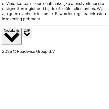
e-Vinjetka.com is een onafhankelijke dienstverlener die
e-vignetten registreert bij de officiële tolinstanties. Wij
zijn geen overheidsinstantie. Er worden registratiekosten
in rekening gebracht.
Nederlands
EUR
2026
©
Roadwise Group B.V.