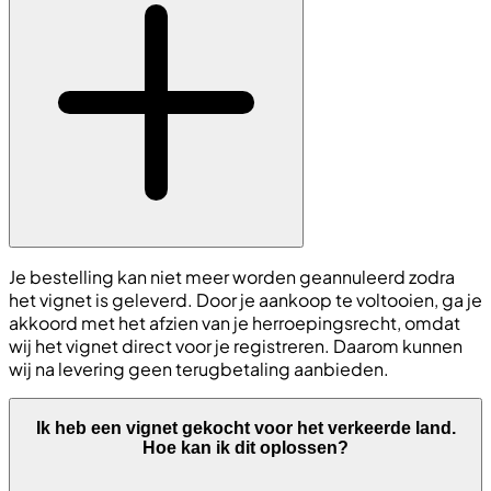
Je bestelling kan niet meer worden geannuleerd zodra
het vignet is geleverd. Door je aankoop te voltooien, ga je
akkoord met het afzien van je herroepingsrecht, omdat
wij het vignet direct voor je registreren. Daarom kunnen
wij na levering geen terugbetaling aanbieden.
Ik heb een vignet gekocht voor het verkeerde land.
Hoe kan ik dit oplossen?