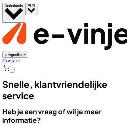
Nederlands
EUR
E-vignetten
Contact
Snelle, klantvriendelijke
service
Heb je een vraag of wil je meer
informatie?