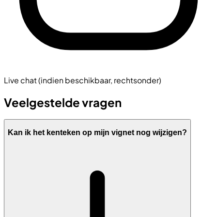
Live chat (indien beschikbaar, rechtsonder)
Veelgestelde vragen
Kan ik het kenteken op mijn vignet nog wijzigen?