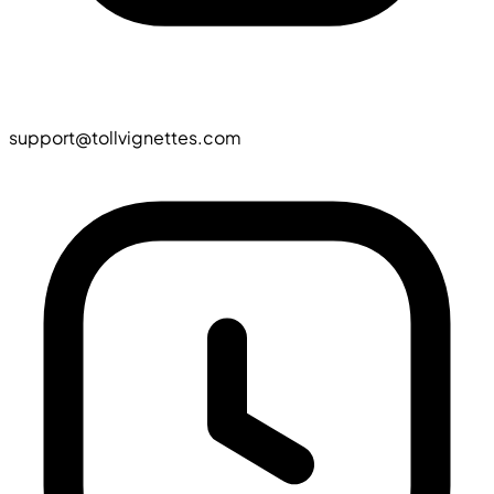
support@tollvignettes.com