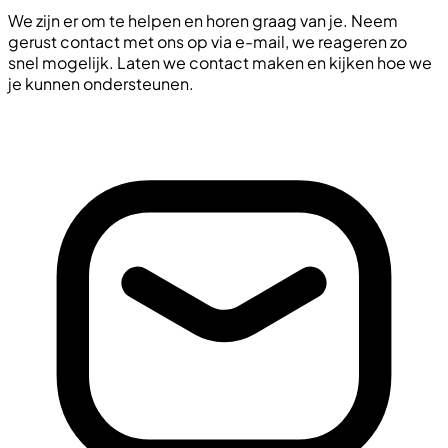
We zijn er om te helpen en horen graag van je. Neem
gerust contact met ons op via e-mail, we reageren zo
snel mogelijk. Laten we contact maken en kijken hoe we
je kunnen ondersteunen.