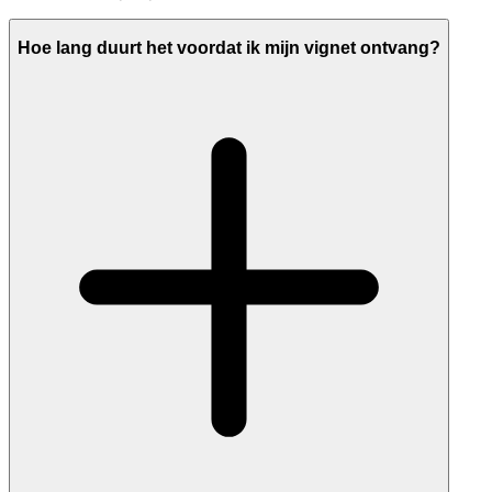
Hoe lang duurt het voordat ik mijn vignet ontvang?