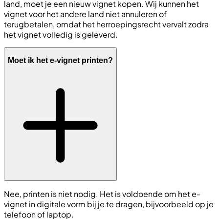
land, moet je een nieuw vignet kopen. Wij kunnen het
vignet voor het andere land niet annuleren of
terugbetalen, omdat het herroepingsrecht vervalt zodra
het vignet volledig is geleverd.
Moet ik het e-vignet printen?
Nee, printen is niet nodig. Het is voldoende om het e-
vignet in digitale vorm bij je te dragen, bijvoorbeeld op je
telefoon of laptop.