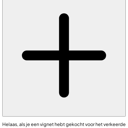
Helaas, als je een vignet hebt gekocht voor het verkeerde