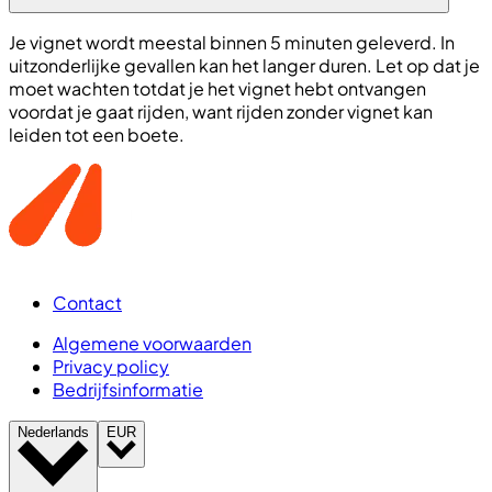
Je vignet wordt meestal binnen 5 minuten geleverd. In
uitzonderlijke gevallen kan het langer duren. Let op dat je
moet wachten totdat je het vignet hebt ontvangen
voordat je gaat rijden, want rijden zonder vignet kan
leiden tot een boete.
Contact
Algemene voorwaarden
Privacy policy
Bedrijfsinformatie
Nederlands
EUR