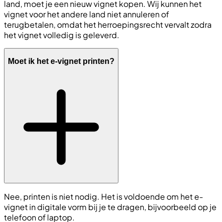
land, moet je een nieuw vignet kopen. Wij kunnen het
vignet voor het andere land niet annuleren of
terugbetalen, omdat het herroepingsrecht vervalt zodra
het vignet volledig is geleverd.
Moet ik het e-vignet printen?
Nee, printen is niet nodig. Het is voldoende om het e-
vignet in digitale vorm bij je te dragen, bijvoorbeeld op je
telefoon of laptop.