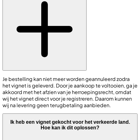
Je bestelling kan niet meer worden geannuleerd zodra
het vignet is geleverd. Door je aankoop te voltooien, ga je
akkoord met het afzien van je herroepingsrecht, omdat
wij het vignet direct voor je registreren. Daarom kunnen
wij na levering geen terugbetaling aanbieden.
Ik heb een vignet gekocht voor het verkeerde land.
Hoe kan ik dit oplossen?