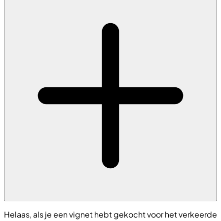
Helaas, als je een vignet hebt gekocht voor het verkeerde