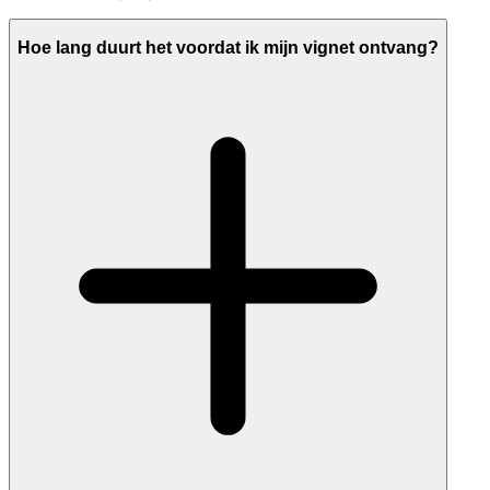
Hoe lang duurt het voordat ik mijn vignet ontvang?