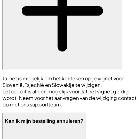
Ja, het is mogelijk om het kenteken op je vignet voor
Slovenië, Tsjechië en Slowakije te wijzigen.
Let op: dit is alleen mogelijk voordat het vignet geldig
wordt. Neem voor het aanvragen van de wijziging contact
op met ons supportteam.
Kan ik mijn bestelling annuleren?