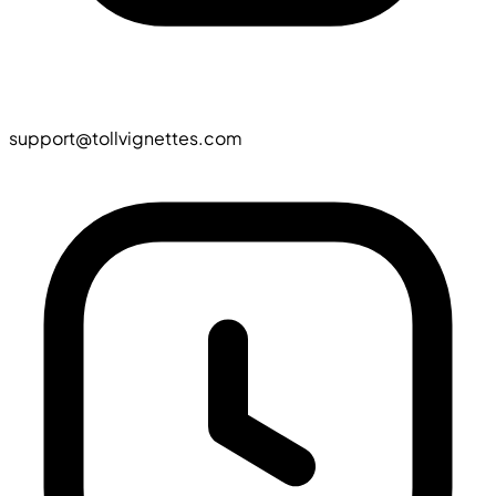
support@tollvignettes.com