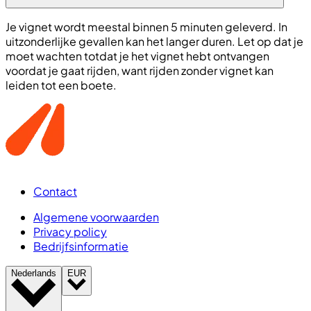
Je vignet wordt meestal binnen 5 minuten geleverd. In
uitzonderlijke gevallen kan het langer duren. Let op dat je
moet wachten totdat je het vignet hebt ontvangen
voordat je gaat rijden, want rijden zonder vignet kan
leiden tot een boete.
Contact
Algemene voorwaarden
Privacy policy
Bedrijfsinformatie
Nederlands
EUR