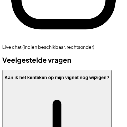
Live chat (indien beschikbaar, rechtsonder)
Veelgestelde vragen
Kan ik het kenteken op mijn vignet nog wijzigen?