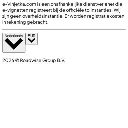
e-Vinjetka.com is een onafhankelijke dienstverlener die
e-vignetten registreert bij de officiële tolinstanties. Wij
zijn geen overheidsinstantie. Er worden registratiekosten
in rekening gebracht.
Nederlands
EUR
2026
©
Roadwise Group B.V.