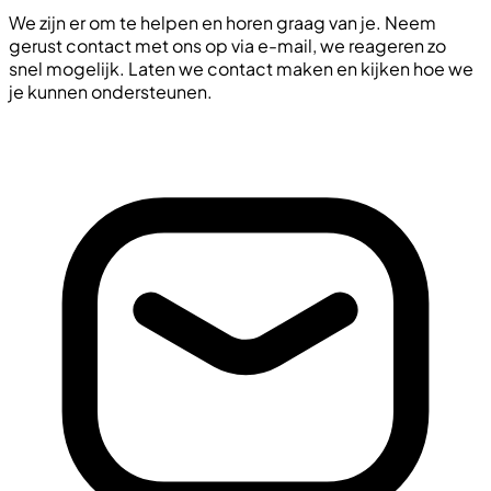
We zijn er om te helpen en horen graag van je. Neem
gerust contact met ons op via e-mail, we reageren zo
snel mogelijk. Laten we contact maken en kijken hoe we
je kunnen ondersteunen.