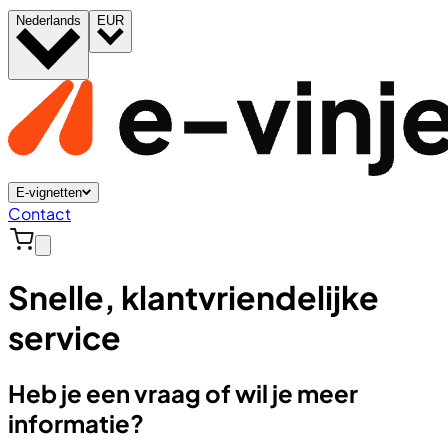
Nederlands
EUR
E-vignetten
Contact
Snelle, klantvriendelijke
service
Heb je een vraag of wil je meer
informatie?