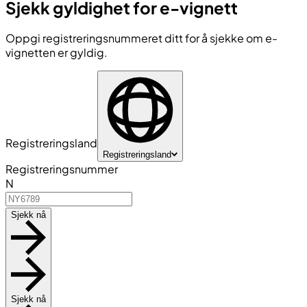
Sjekk gyldighet for e-vignett
Oppgi registreringsnummeret ditt for å sjekke om e-
vignetten er gyldig.
Registreringsland
Registreringsland
Registreringsnummer
N
Sjekk nå
Sjekk nå