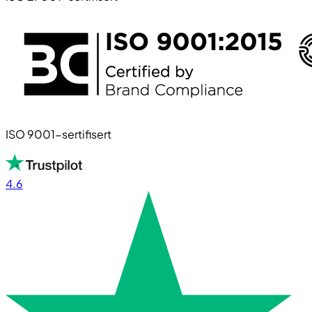
ISO 9001-sertifisert
4.6