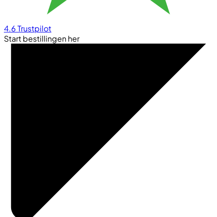
4.6
Trustpilot
Start bestillingen her