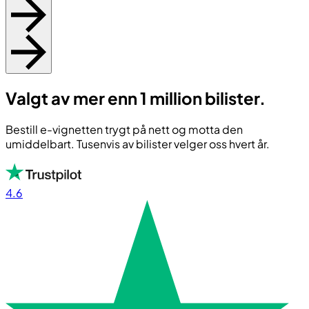
Valgt av mer enn 1 million bilister.
Bestill e-vignetten trygt på nett og motta den
umiddelbart. Tusenvis av bilister velger oss hvert år.
4.6