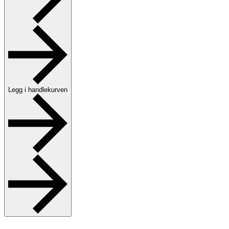
Legg i handlekurven