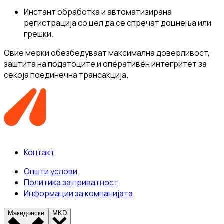
Инстант обработка и автоматизирана
регистрација со цел да се спречат доцнења или
грешки.
Овие мерки обезбедуваат максимална доверливост,
заштита на податоците и оперативен интегритет за
секоја поединечна трансакција.
Контакт
Општи услови
Политика за приватност
Информации за компанијата
Македонски
MKD