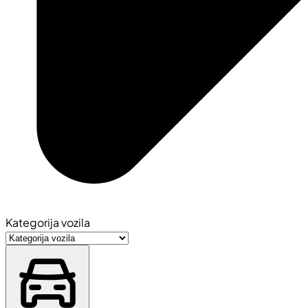
Kategorija vozila