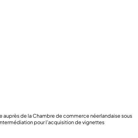
strée auprès de la Chambre de commerce néerlandaise sous
intermédiation pour l’acquisition de vignettes