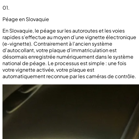
01
.
Péage en Slovaquie
En Slovaquie, le péage sur les autoroutes et les voies
rapides s'effectue au moyen d’une vignette électronique
(e-vignette). Contrairement à l'ancien système
d'autocollant, votre plaque d’immatriculation est
désormais enregistrée numériquement dans le système
national de péage. Le processus est simple : une fois
votre vignette activée, votre plaque est
automatiquement reconnue par les caméras de contrôle.