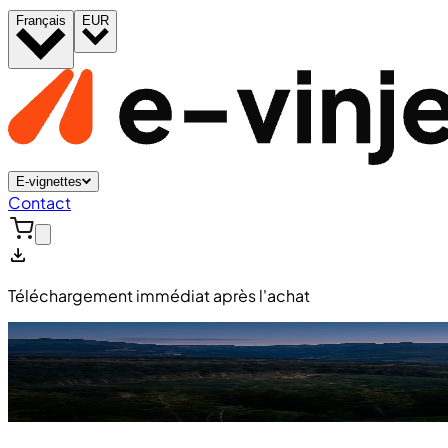
Français
EUR
E-vignettes
Contact
Téléchargement immédiat après l'achat