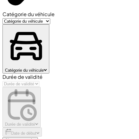
Catégorie du véhicule
Catégorie du véhicule
Durée de validité
Durée de validité
Date de début