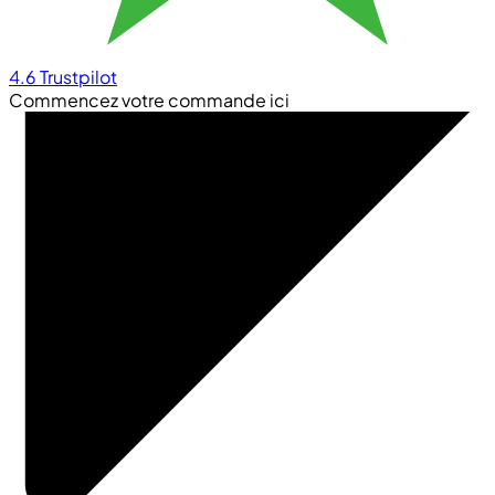
4.6
Trustpilot
Commencez votre commande ici