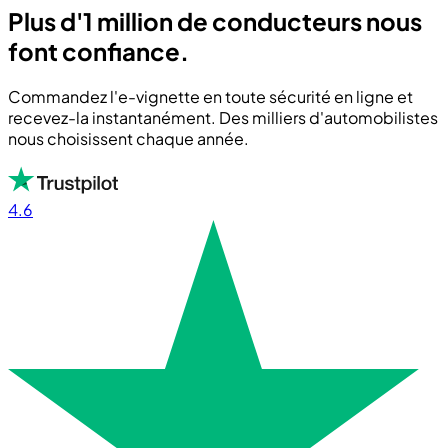
Plus d'1 million de conducteurs nous
font confiance.
Commandez l'e-vignette en toute sécurité en ligne et
recevez-la instantanément. Des milliers d'automobilistes
nous choisissent chaque année.
4.6