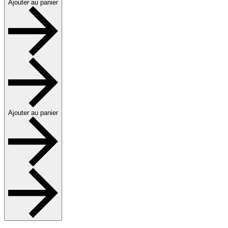
Ajouter au panier
Ajouter au panier