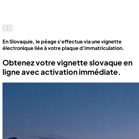
En Slovaquie, le péage s'effectue via une vignette
électronique liée à votre plaque d'immatriculation.
Obtenez votre vignette slovaque en
ligne avec activation immédiate.