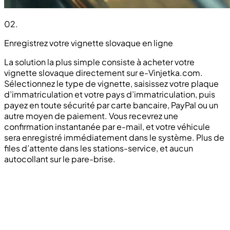
02
.
Enregistrez votre vignette slovaque en ligne
La solution la plus simple consiste à acheter votre
vignette slovaque directement sur e-Vinjetka.com.
Sélectionnez le type de vignette, saisissez votre plaque
d’immatriculation et votre pays d’immatriculation, puis
payez en toute sécurité par carte bancaire, PayPal ou un
autre moyen de paiement. Vous recevrez une
confirmation instantanée par e-mail, et votre véhicule
sera enregistré immédiatement dans le système. Plus de
files d’attente dans les stations-service, et aucun
autocollant sur le pare-brise.