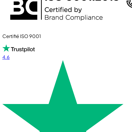
Certifié ISO 9001
4.6