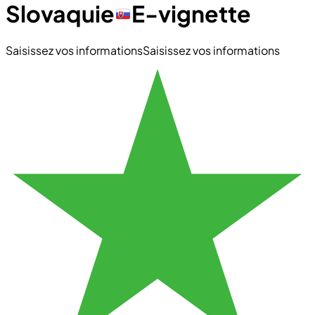
Slovaquie
E-vignette
Saisissez vos informations
Saisissez vos informations