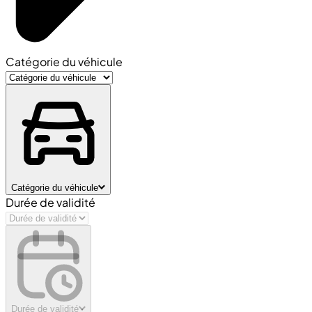
Catégorie du véhicule
Catégorie du véhicule
Durée de validité
Durée de validité