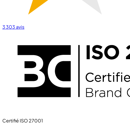
3 303
avis
Certifié ISO 27001