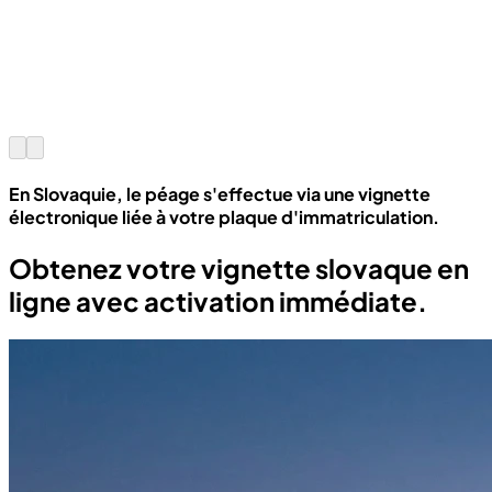
En Slovaquie, le péage s'effectue via une vignette
électronique liée à votre plaque d'immatriculation.
Obtenez votre vignette slovaque en
ligne avec activation immédiate.