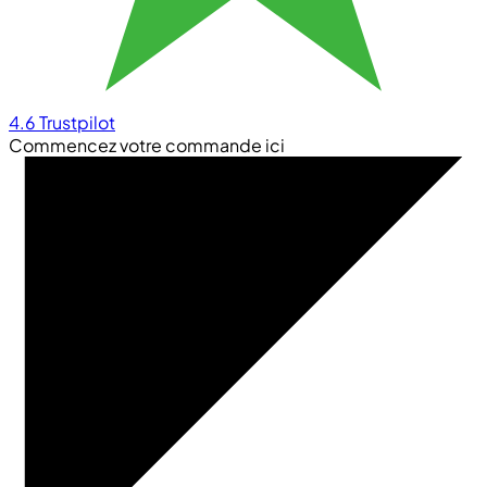
4.6
Trustpilot
Commencez votre commande ici