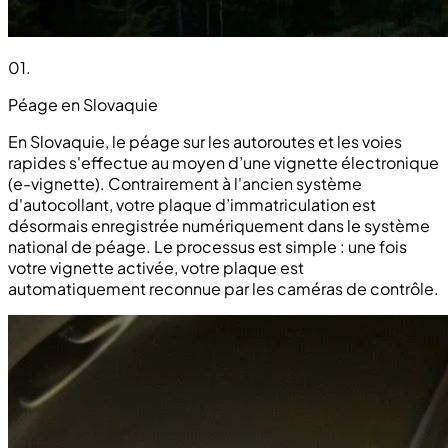
01
.
Péage en Slovaquie
En Slovaquie, le péage sur les autoroutes et les voies
rapides s'effectue au moyen d’une vignette électronique
(e-vignette). Contrairement à l'ancien système
d'autocollant, votre plaque d’immatriculation est
désormais enregistrée numériquement dans le système
national de péage. Le processus est simple : une fois
votre vignette activée, votre plaque est
automatiquement reconnue par les caméras de contrôle.