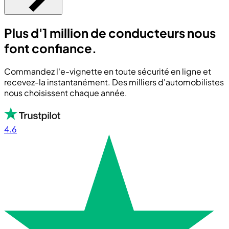
Plus d'1 million de conducteurs nous
font confiance.
Commandez l'e-vignette en toute sécurité en ligne et
recevez-la instantanément. Des milliers d'automobilistes
nous choisissent chaque année.
4.6