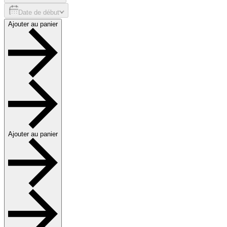
Date de début
Ajouter au panier
Ajouter au panier