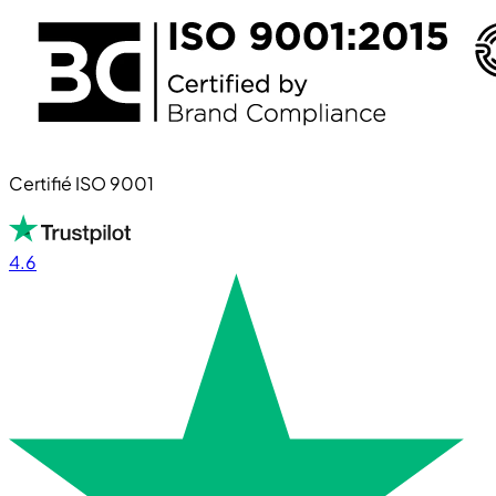
Certifié ISO 9001
4.6