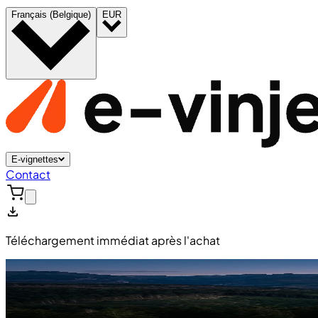
Français (Belgique)
EUR
E-vignettes
Contact
Téléchargement immédiat après l'achat