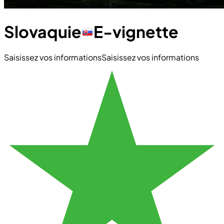
Slovaquie
E-vignette
Saisissez vos informations
Saisissez vos informations