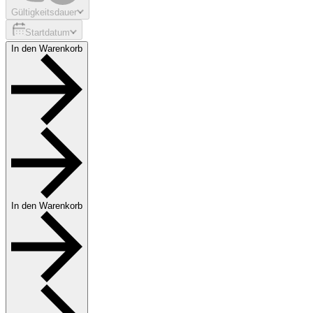
Gültigkeitsdauer
Startdatum
In den Warenkorb
In den Warenkorb