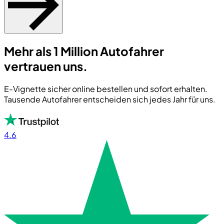
Mehr als 1 Million Autofahrer
vertrauen uns.
E-Vignette sicher online bestellen und sofort erhalten.
Tausende Autofahrer entscheiden sich jedes Jahr für uns.
4.6