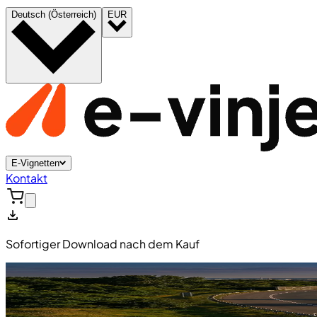
Deutsch (Österreich)
EUR
E-Vignetten
Kontakt
Sofortiger Download nach dem Kauf