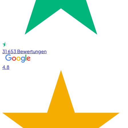
31 653
Bewertungen
4.8