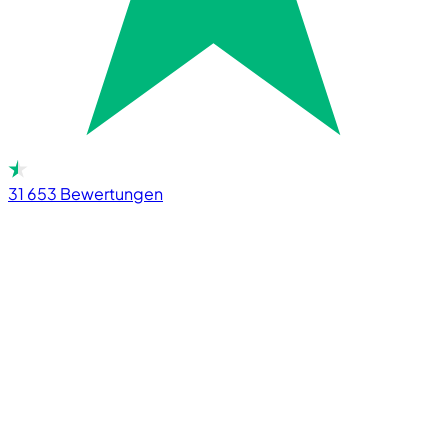
31 653
Bewertungen