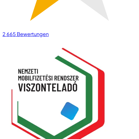
2 665
Bewertungen