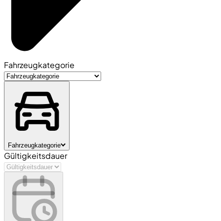
Fahrzeugkategorie
Fahrzeugkategorie
Gültigkeitsdauer