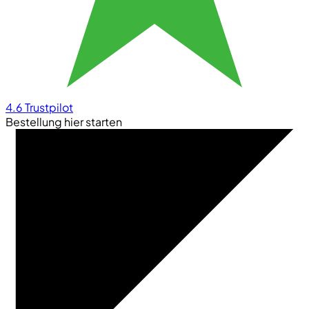
4.6
Trustpilot
Bestellung hier starten