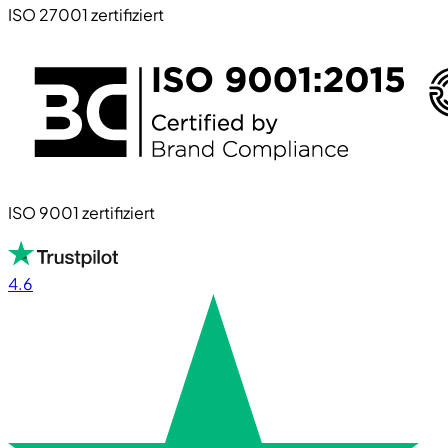
ISO 27001 zertifiziert
ISO 9001 zertifiziert
4.6