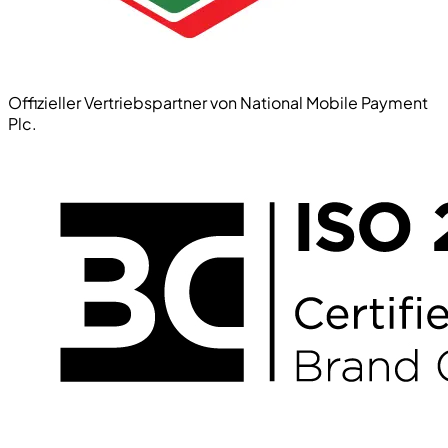
Offizieller Vertriebspartner von National Mobile Payment
Plc.