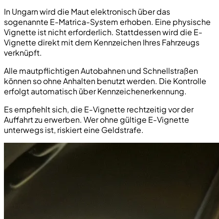
In Ungarn wird die Maut elektronisch über das
sogenannte E-Matrica-System erhoben. Eine physische
Vignette ist nicht erforderlich. Stattdessen wird die E-
Vignette direkt mit dem Kennzeichen Ihres Fahrzeugs
verknüpft.
Alle mautpflichtigen Autobahnen und Schnellstraßen
können so ohne Anhalten benutzt werden. Die Kontrolle
erfolgt automatisch über Kennzeichenerkennung.
Es empfiehlt sich, die E-Vignette rechtzeitig vor der
Auffahrt zu erwerben. Wer ohne gültige E-Vignette
unterwegs ist, riskiert eine Geldstrafe.