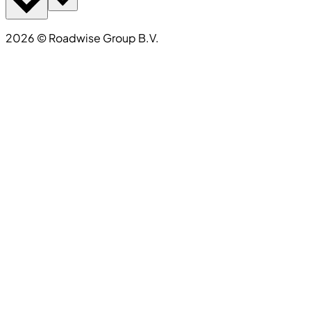
2026
©
Roadwise Group B.V.