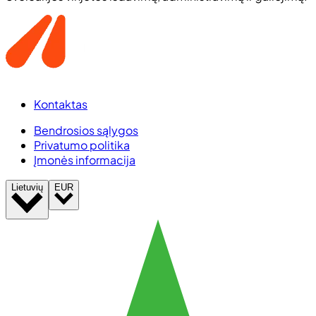
Kontaktas
Bendrosios sąlygos
Privatumo politika
Įmonės informacija
Lietuvių
EUR